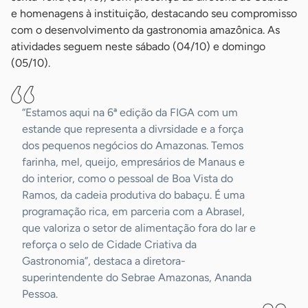
e homenagens à instituição, destacando seu compromisso
com o desenvolvimento da gastronomia amazônica. As
atividades seguem neste sábado (04/10) e domingo
(05/10).
“Estamos aqui na 6ª edição da FIGA com um
estande que representa a divrsidade e a força
dos pequenos negócios do Amazonas. Temos
farinha, mel, queijo, empresários de Manaus e
do interior, como o pessoal de Boa Vista do
Ramos, da cadeia produtiva do babaçu. É uma
programação rica, em parceria com a Abrasel,
que valoriza o setor de alimentação fora do lar e
reforça o selo de Cidade Criativa da
Gastronomia”, destaca a diretora-
superintendente do Sebrae Amazonas, Ananda
Pessoa.