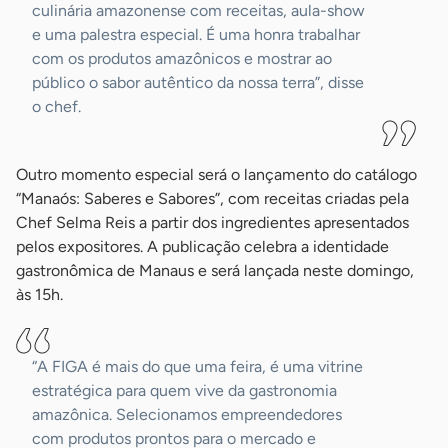
culinária amazonense com receitas, aula-show
e uma palestra especial. É uma honra trabalhar
com os produtos amazônicos e mostrar ao
público o sabor autêntico da nossa terra”, disse
o chef.
Outro momento especial será o lançamento do catálogo
“Manaós: Saberes e Sabores”, com receitas criadas pela
Chef Selma Reis a partir dos ingredientes apresentados
pelos expositores. A publicação celebra a identidade
gastronômica de Manaus e será lançada neste domingo,
às 15h.
“A FIGA é mais do que uma feira, é uma vitrine
estratégica para quem vive da gastronomia
amazônica. Selecionamos empreendedores
com produtos prontos para o mercado e