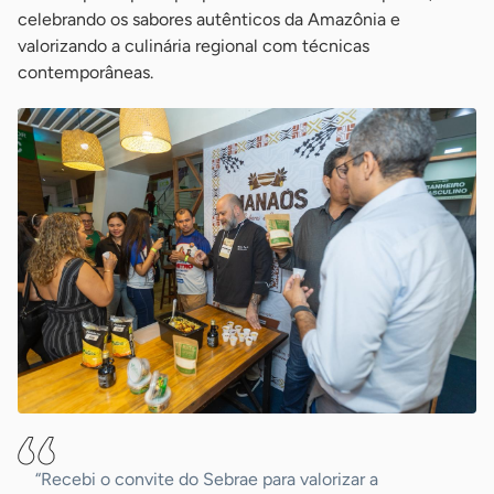
celebrando os sabores autênticos da Amazônia e
valorizando a culinária regional com técnicas
contemporâneas.
“Recebi o convite do Sebrae para valorizar a