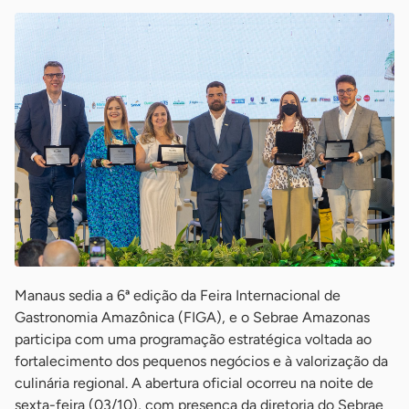
Manaus sedia a 6ª edição da Feira Internacional de
Gastronomia Amazônica (FIGA), e o Sebrae Amazonas
participa com uma programação estratégica voltada ao
fortalecimento dos pequenos negócios e à valorização da
culinária regional. A abertura oficial ocorreu na noite de
sexta-feira (03/10), com presença da diretoria do Sebrae