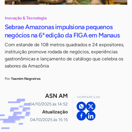
Inovação & Tecnologia
Sebrae Amazonas impulsiona pequenos
negócios na 6ª edição da FIGA em Manaus
Com estande de 108 metros quadrados e 24 expositores,
instituição promove rodada de negócios, experiências
gastronômicas e lançamento de catálogo que celebra os
sabores da Amazônia
Por
Yasmim Negreiros
ASN AM
COMPARTILHE
04/10/2025 às 14:52
Atualização
04/10/2025 às 15:15