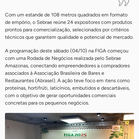
Com um estande de 108 metros quadrados em formato
de empório, o Sebrae reúne 24 expositores com produtos
prontos para comercialização, selecionados por critérios
técnicos que garantem qualidade e potencial de mercado.
A programação deste sábado (04/10) na FIGA começou
com uma Rodada de Negócios realizada pelo Sebrae
Amazonas, conectando empreendedores a compradores
associados à Associação Brasileira de Bares e
Restaurantes (Abrasel). A ação teve foco em itens como
proteínas, hortifrúti, laticínios, embutidos e descartáveis,
com o objetivo de gerar oportunidades comerciais
concretas para os pequenos negócios.