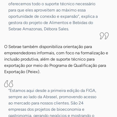
oferecemos todo o suporte técnico necessário
para que eles aproveitem ao máximo essa
oportunidade de conexão e expansão”, explica a
gestora do projeto de Alimentos e Bebidas do
Sebrae Amazonas, Débora Sales.
O Sebrae também disponibiliza orientação para
empreendedores informais, com foco na formalização e
inclusão produtiva, além de suporte técnico para
exportação por meio do Programa de Qualificação para
Exportação (Peiex).
“Estamos aqui desde a primeira edição da FIGA,
sempre ao lado da Abrasel, promovendo acesso
ao mercado para nossos clientes. São 24
empresas dos projetos de bioeconomia e
gastronomia, gerando negócios e mostrando o