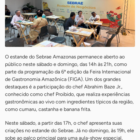
O estande do Sebrae Amazonas permanece aberto ao
público neste sábado e domingo, das 14h às 21h, como
parte da programação da 6ª edição da Feira Internacional
de Gastronomia Amazônica (FIGA). Um dos grandes
destaques é a participação do chef Abrahim Baze Jr.,
conhecido como chef Proibido, que realiza experiências
gastronômicas ao vivo com ingredientes típicos da região,
como cumaru, castanha e banana frita.
Neste sábado, a partir das 17h, o chef apresenta suas
criações no estande do Sebrae. Já no domingo, às 19h, ele
sobe ao palco principal para uma aula-show especial,