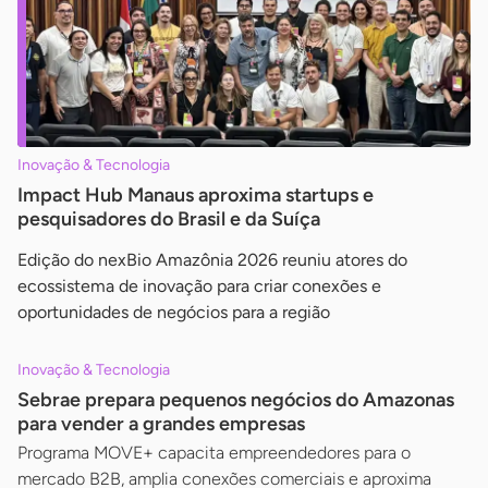
Inovação & Tecnologia
Impact Hub Manaus aproxima startups e
pesquisadores do Brasil e da Suíça
Edição do nexBio Amazônia 2026 reuniu atores do
ecossistema de inovação para criar conexões e
oportunidades de negócios para a região
Inovação & Tecnologia
Sebrae prepara pequenos negócios do Amazonas
para vender a grandes empresas
Programa MOVE+ capacita empreendedores para o
mercado B2B, amplia conexões comerciais e aproxima