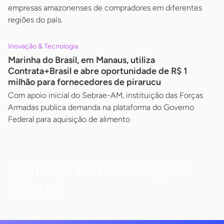
empresas amazonenses de compradores em diferentes
regiões do país.
Inovação & Tecnologia
Marinha do Brasil, em Manaus, utiliza
Contrata+Brasil e abre oportunidade de R$ 1
milhão para fornecedores de pirarucu
Com apoio inicial do Sebrae-AM, instituição das Forças
Armadas publica demanda na plataforma do Governo
Federal para aquisição de alimento
Conheça os Personagens
Sebrae