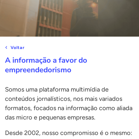
Voltar
A informação a favor do
empreendedorismo
Somos uma plataforma multimídia de
conteúdos jornalísticos, nos mais variados
formatos, focados na informação como aliada
das micro e pequenas empresas.
Desde 2002, nosso compromisso é o mesmo: