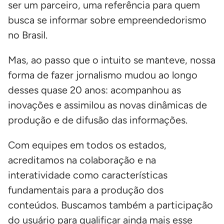
ser um parceiro, uma referência para quem
busca se informar sobre empreendedorismo
no Brasil.
Mas, ao passo que o intuito se manteve, nossa
forma de fazer jornalismo mudou ao longo
desses quase 20 anos: acompanhou as
inovações e assimilou as novas dinâmicas de
produção e de difusão das informações.
Com equipes em todos os estados,
acreditamos na colaboração e na
interatividade como características
fundamentais para a produção dos
conteúdos. Buscamos também a participação
do usuário para qualificar ainda mais esse