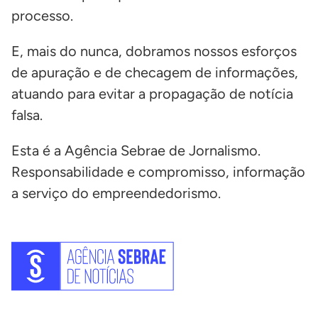
processo.
E, mais do nunca, dobramos nossos esforços
de apuração e de checagem de informações,
atuando para evitar a propagação de notícia
falsa.
Esta é a Agência Sebrae de Jornalismo.
Responsabilidade e compromisso, informação
a serviço do empreendedorismo.