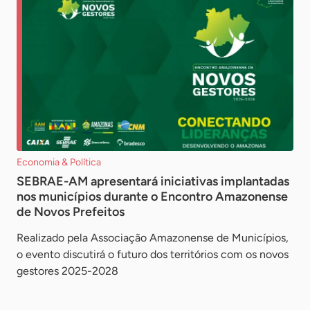
Economia & Política
SEBRAE-AM apresentará iniciativas implantadas
nos municípios durante o Encontro Amazonense
de Novos Prefeitos
Realizado pela Associação Amazonense de Municípios,
o evento discutirá o futuro dos territórios com os novos
gestores 2025-2028