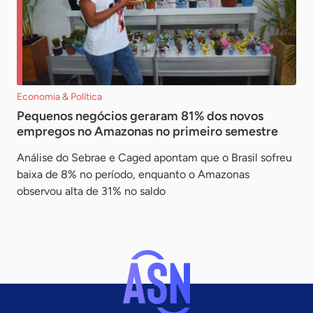
Economia & Política
Pequenos negócios geraram 81% dos novos
empregos no Amazonas no primeiro semestre
Análise do Sebrae e Caged apontam que o Brasil sofreu
baixa de 8% no período, enquanto o Amazonas
observou alta de 31% no saldo