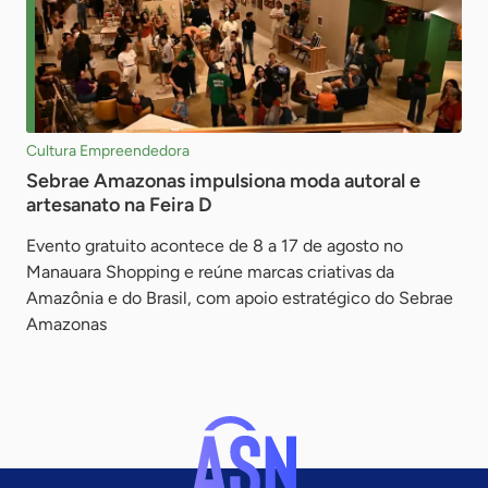
Cultura Empreendedora
Sebrae Amazonas impulsiona moda autoral e
artesanato na Feira D
Evento gratuito acontece de 8 a 17 de agosto no
Manauara Shopping e reúne marcas criativas da
Amazônia e do Brasil, com apoio estratégico do Sebrae
Amazonas