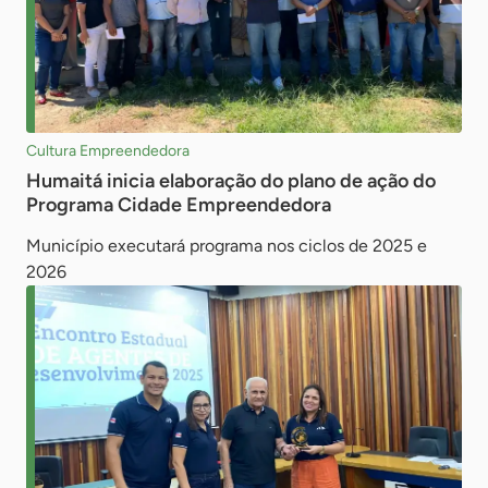
Cultura Empreendedora
Humaitá inicia elaboração do plano de ação do
Programa Cidade Empreendedora
Município executará programa nos ciclos de 2025 e
2026