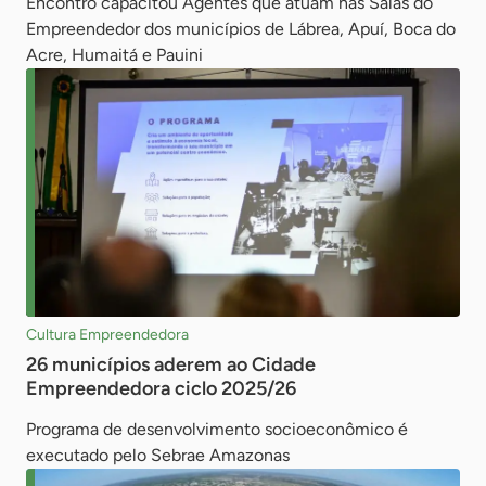
Encontro capacitou Agentes que atuam nas Salas do
Empreendedor dos municípios de Lábrea, Apuí, Boca do
Acre, Humaitá e Pauini
Cultura Empreendedora
26 municípios aderem ao Cidade
Empreendedora ciclo 2025/26
Programa de desenvolvimento socioeconômico é
executado pelo Sebrae Amazonas