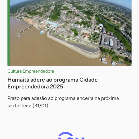
Cultura Empreendedora
Humaitá adere ao programa Cidade
Empreendedora 2025
Prazo para adesão ao programa encerra na próxima
sexta-feira (31/01)