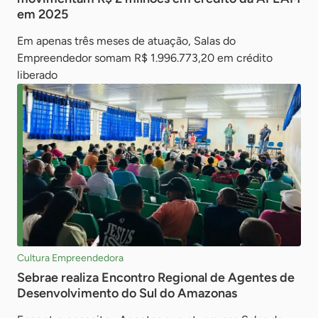
em 2025
Em apenas três meses de atuação, Salas do
Empreendedor somam R$ 1.996.773,20 em crédito
liberado
Cultura Empreendedora
Sebrae realiza Encontro Regional de Agentes de
Desenvolvimento do Sul do Amazonas