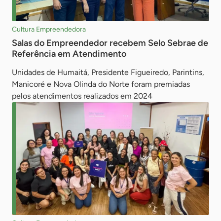
Cultura Empreendedora
Salas do Empreendedor recebem Selo Sebrae de
Referência em Atendimento
Unidades de Humaitá, Presidente Figueiredo, Parintins,
Manicoré e Nova Olinda do Norte foram premiadas
pelos atendimentos realizados em 2024