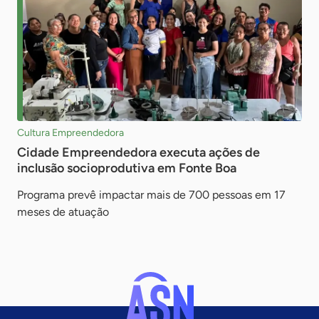
Cultura Empreendedora
Cidade Empreendedora executa ações de
inclusão socioprodutiva em Fonte Boa
Programa prevê impactar mais de 700 pessoas em 17
meses de atuação