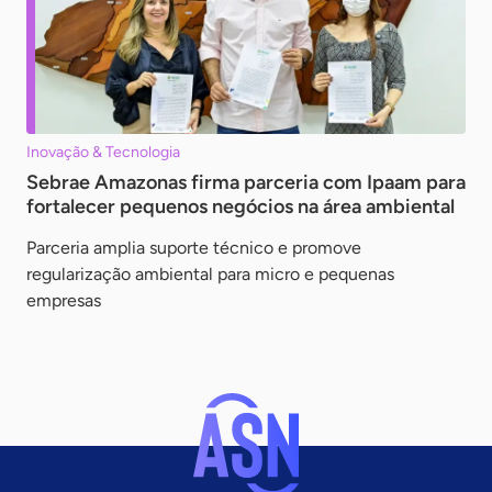
Inovação & Tecnologia
Sebrae Amazonas firma parceria com Ipaam para
fortalecer pequenos negócios na área ambiental
Parceria amplia suporte técnico e promove
regularização ambiental para micro e pequenas
empresas