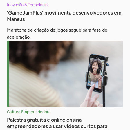
Inovação & Tecnologia
‘GameJamPlus’ movimenta desenvolvedores em
Manaus
Maratona de criação de jogos segue para fase de
aceleração.
Cultura Empreendedora
Palestra gratuita e online ensina
empreendedores a usar vídeos curtos para