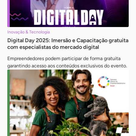
Inovação & Tecnologia
Digital Day 2025: Imersão e Capacitação gratuita
com especialistas do mercado digital
Empreendedores podem participar de forma gratuita
garantindo acesso aos conteúdos exclusivos do evento.