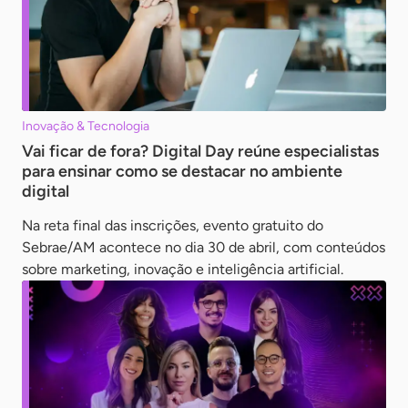
Inovação & Tecnologia
Vai ficar de fora? Digital Day reúne especialistas
para ensinar como se destacar no ambiente
digital
Na reta final das inscrições, evento gratuito do
Sebrae/AM acontece no dia 30 de abril, com conteúdos
sobre marketing, inovação e inteligência artificial.