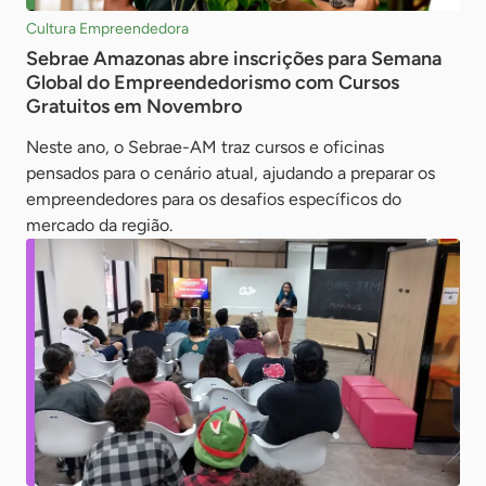
Cultura Empreendedora
Sebrae Amazonas abre inscrições para Semana
Global do Empreendedorismo com Cursos
Gratuitos em Novembro
Neste ano, o Sebrae-AM traz cursos e oficinas
pensados para o cenário atual, ajudando a preparar os
empreendedores para os desafios específicos do
mercado da região.