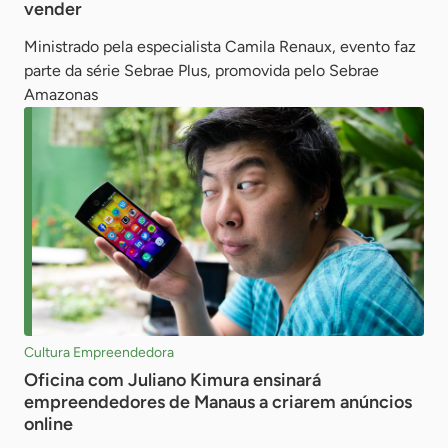
vender
Ministrado pela especialista Camila Renaux, evento faz
parte da série Sebrae Plus, promovida pelo Sebrae
Amazonas
Cultura Empreendedora
Oficina com Juliano Kimura ensinará
empreendedores de Manaus a criarem anúncios
online