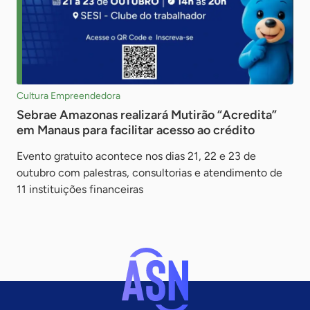
Cultura Empreendedora
Sebrae Amazonas realizará Mutirão “Acredita”
em Manaus para facilitar acesso ao crédito
Evento gratuito acontece nos dias 21, 22 e 23 de
outubro com palestras, consultorias e atendimento de
11 instituições financeiras