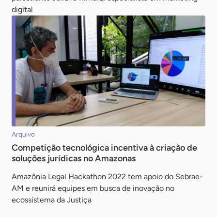
digital
Arquivo
Competição tecnológica incentiva à criação de
soluções jurídicas no Amazonas
Amazônia Legal Hackathon 2022 tem apoio do Sebrae-
AM e reunirá equipes em busca de inovação no
ecossistema da Justiça