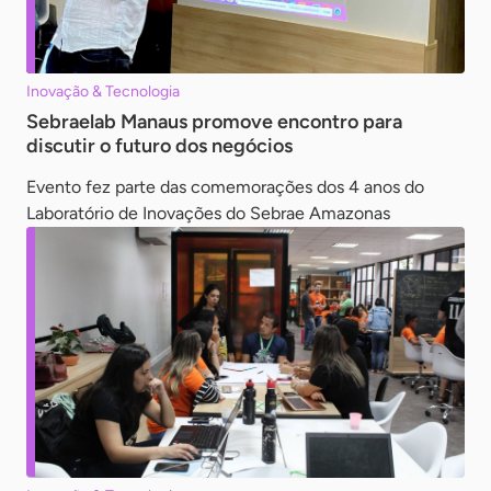
Inovação & Tecnologia
Sebraelab Manaus promove encontro para
discutir o futuro dos negócios
Evento fez parte das comemorações dos 4 anos do
Laboratório de Inovações do Sebrae Amazonas