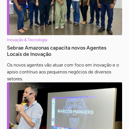
Inovação & Tecnologia
Sebrae Amazonas capacita novos Agentes
Locais de Inovação
Os novos agentes vão atuar com foco em inovação e o
apoio contínuo aos pequenos negócios de diversos
setores.