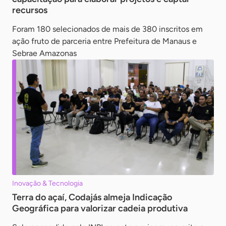
recursos
Foram 180 selecionados de mais de 380 inscritos em
ação fruto de parceria entre Prefeitura de Manaus e
Sebrae Amazonas
Inovação & Tecnologia
Terra do açaí, Codajás almeja Indicação
Geográfica para valorizar cadeia produtiva