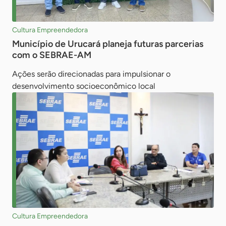
Cultura Empreendedora
Município de Urucará planeja futuras parcerias
com o SEBRAE-AM
Ações serão direcionadas para impulsionar o
desenvolvimento socioeconômico local
Cultura Empreendedora