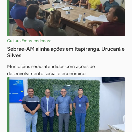
Cultura Empreendedora
Sebrae-AM alinha ações em Itapiranga, Urucará e
Silves
Municípios serão atendidos com ações de
desenvolvimento social e econômico