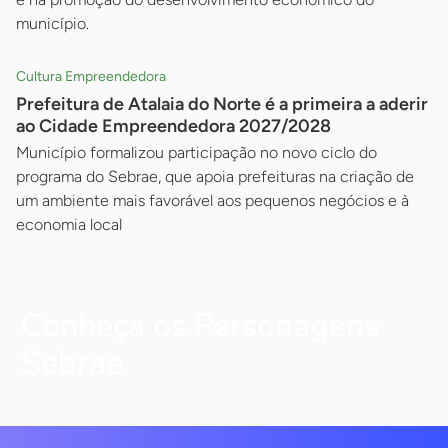
município.
Cultura Empreendedora
Prefeitura de Atalaia do Norte é a primeira a aderir
ao Cidade Empreendedora 2027/2028
Município formalizou participação no novo ciclo do
programa do Sebrae, que apoia prefeituras na criação de
um ambiente mais favorável aos pequenos negócios e à
economia local
Conheça os Personagens
Sebrae