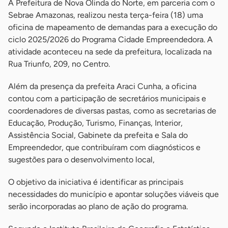
A Prefeitura de Nova Olinda do Norte, em parceria com o
Sebrae Amazonas, realizou nesta terça-feira (18) uma
oficina de mapeamento de demandas para a execução do
ciclo 2025/2026 do Programa Cidade Empreendedora. A
atividade aconteceu na sede da prefeitura, localizada na
Rua Triunfo, 209, no Centro.
Além da presença da prefeita Araci Cunha, a oficina
contou com a participação de secretários municipais e
coordenadores de diversas pastas, como as secretarias de
Educação, Produção, Turismo, Finanças, Interior,
Assistência Social, Gabinete da prefeita e Sala do
Empreendedor, que contribuíram com diagnósticos e
sugestões para o desenvolvimento local,
O objetivo da iniciativa é identificar as principais
necessidades do município e apontar soluções viáveis que
serão incorporadas ao plano de ação do programa.