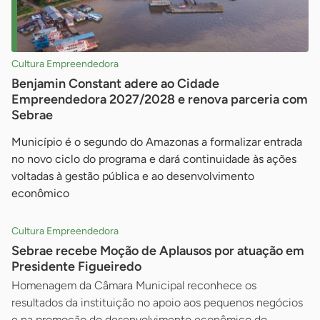
Cultura Empreendedora
Benjamin Constant adere ao Cidade
Empreendedora 2027/2028 e renova parceria com
Sebrae
Município é o segundo do Amazonas a formalizar entrada
no novo ciclo do programa e dará continuidade às ações
voltadas à gestão pública e ao desenvolvimento
econômico
Cultura Empreendedora
Sebrae recebe Moção de Aplausos por atuação em
Presidente Figueiredo
Homenagem da Câmara Municipal reconhece os
resultados da instituição no apoio aos pequenos negócios
e na promoção do desenvolvimento econômico do