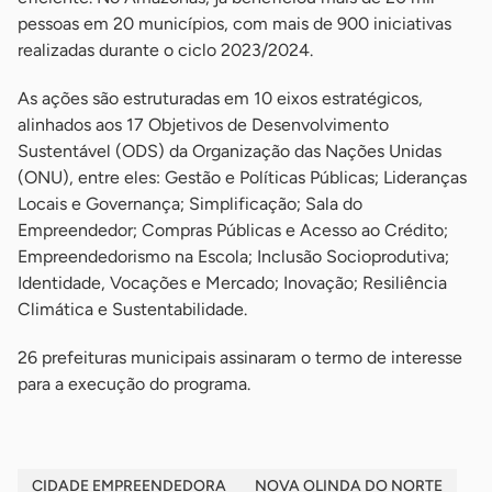
pessoas em 20 municípios, com mais de 900 iniciativas
realizadas durante o ciclo 2023/2024.
As ações são estruturadas em 10 eixos estratégicos,
alinhados aos 17 Objetivos de Desenvolvimento
Sustentável (ODS) da Organização das Nações Unidas
(ONU), entre eles: Gestão e Políticas Públicas; Lideranças
Locais e Governança; Simplificação; Sala do
Empreendedor; Compras Públicas e Acesso ao Crédito;
Empreendedorismo na Escola; Inclusão Socioprodutiva;
Identidade, Vocações e Mercado; Inovação; Resiliência
Climática e Sustentabilidade.
26 prefeituras municipais assinaram o termo de interesse
para a execução do programa.
CIDADE EMPREENDEDORA
NOVA OLINDA DO NORTE