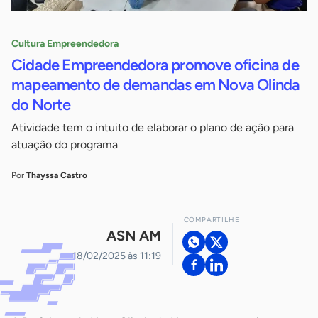
Cultura Empreendedora
Cidade Empreendedora promove oficina de
mapeamento de demandas em Nova Olinda
do Norte
Atividade tem o intuito de elaborar o plano de ação para
atuação do programa
Por
Thayssa Castro
COMPARTILHE
ASN AM
18/02/2025 às 11:19