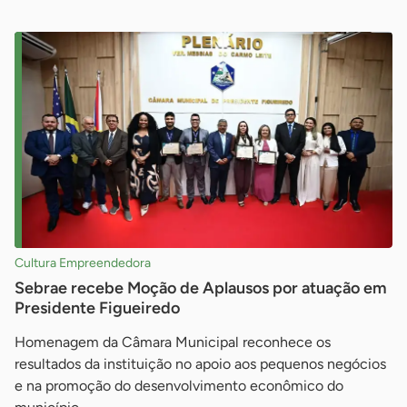
Cultura Empreendedora
Sebrae recebe Moção de Aplausos por atuação em
Presidente Figueiredo
Homenagem da Câmara Municipal reconhece os
resultados da instituição no apoio aos pequenos negócios
e na promoção do desenvolvimento econômico do