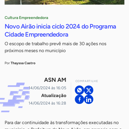
Cultura Empreendedora
Novo Airão inicia ciclo 2024 do Programa
Cidade Empreendedora
O escopo de trabalho prevê mais de 30 ações nos
próximos meses no município
Por
Thayssa Castro
ASN AM
COMPARTILHE
14/06/2024 às 16:05
Atualização
14/06/2024 às 16:28
Para dar continuidade às transformações executadas no