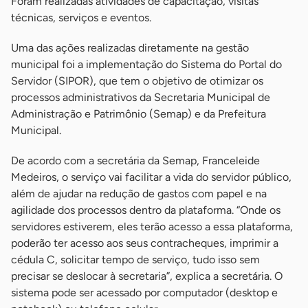
Foram realizadas atividades de capacitação, visitas
técnicas, serviços e eventos.
Uma das ações realizadas diretamente na gestão
municipal foi a implementação do Sistema do Portal do
Servidor (SIPOR), que tem o objetivo de otimizar os
processos administrativos da Secretaria Municipal de
Administração e Patrimônio (Semap) e da Prefeitura
Municipal.
De acordo com a secretária da Semap, Franceleide
Medeiros, o serviço vai facilitar a vida do servidor público,
além de ajudar na redução de gastos com papel e na
agilidade dos processos dentro da plataforma. “Onde os
servidores estiverem, eles terão acesso a essa plataforma,
poderão ter acesso aos seus contracheques, imprimir a
cédula C, solicitar tempo de serviço, tudo isso sem
precisar se deslocar à secretaria”, explica a secretária. O
sistema pode ser acessado por computador (desktop e