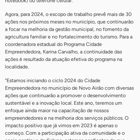
notebook) ou telefone celular.
Agora, para 2024, o escopo de trabalho prevê mais de 30
ações nos próximos meses no município, que continuarão
a focar na melhoria da gestão municipal, no fomento da
agricultura familiar e no fortalecimento do turismo. Para a
coordenadora estadual do Programa Cidade
Empreendedora, Karina Carvalho, a continuidade das
ações é resultado da atuação efetiva do programa na
localidade.
“Estamos iniciando o ciclo 2024 do Cidade
Empreendedora no município de Novo Airão com diversas
ações que continuarão a promover o desenvolvimento
sustentável e a inovação local. Este ano, teremos um
enfoque ainda maior na capacitação de nossos
empreendedores e na melhoria dos serviços públicos. O
impacto positivo que já vimos em 2023 é apenas o
começo. Com a participação ativa da comunidade e o