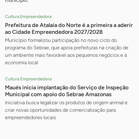
município.
Cultura Empreendedora
Prefeitura de Atalaia do Norte é a primeira a aderir
ao Cidade Empreendedora 2027/2028
Município formalizou participação no novo ciclo do
programa do Sebrae, que apoia prefeituras na criação de
um ambiente mais favorável aos pequenos negócios e à
economia local
Cultura Empreendedora
Maués inicia implantação do Serviço de Inspeção
Municipal com apoio do Sebrae Amazonas
Iniciativa busca legalizar os produtos de origem animal e
criar novas oportunidades de comercialização para
empreendedores locais