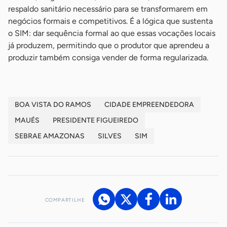
respaldo sanitário necessário para se transformarem em
negócios formais e competitivos. É a lógica que sustenta
o SIM: dar sequência formal ao que essas vocações locais
já produzem, permitindo que o produtor que aprendeu a
produzir também consiga vender de forma regularizada.
BOA VISTA DO RAMOS
CIDADE EMPREENDEDORA
MAUÉS
PRESIDENTE FIGUEIREDO
SEBRAE AMAZONAS
SILVES
SIM
COMPARTILHE