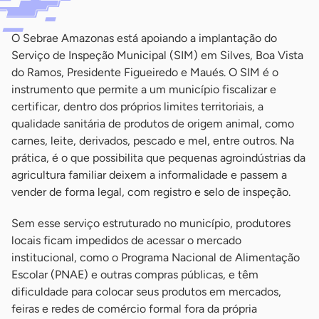
O Sebrae Amazonas está apoiando a implantação do
Serviço de Inspeção Municipal (SIM) em Silves, Boa Vista
do Ramos, Presidente Figueiredo e Maués. O SIM é o
instrumento que permite a um município fiscalizar e
certificar, dentro dos próprios limites territoriais, a
qualidade sanitária de produtos de origem animal, como
carnes, leite, derivados, pescado e mel, entre outros. Na
prática, é o que possibilita que pequenas agroindústrias da
agricultura familiar deixem a informalidade e passem a
vender de forma legal, com registro e selo de inspeção.
Sem esse serviço estruturado no município, produtores
locais ficam impedidos de acessar o mercado
institucional, como o Programa Nacional de Alimentação
Escolar (PNAE) e outras compras públicas, e têm
dificuldade para colocar seus produtos em mercados,
feiras e redes de comércio formal fora da própria