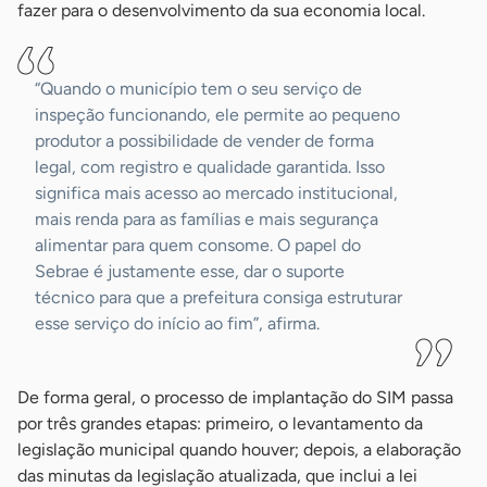
fazer para o desenvolvimento da sua economia local.
“Quando o município tem o seu serviço de
inspeção funcionando, ele permite ao pequeno
produtor a possibilidade de vender de forma
legal, com registro e qualidade garantida. Isso
significa mais acesso ao mercado institucional,
mais renda para as famílias e mais segurança
alimentar para quem consome. O papel do
Sebrae é justamente esse, dar o suporte
técnico para que a prefeitura consiga estruturar
esse serviço do início ao fim”, afirma.
De forma geral, o processo de implantação do SIM passa
por três grandes etapas: primeiro, o levantamento da
legislação municipal quando houver; depois, a elaboração
das minutas da legislação atualizada, que inclui a lei