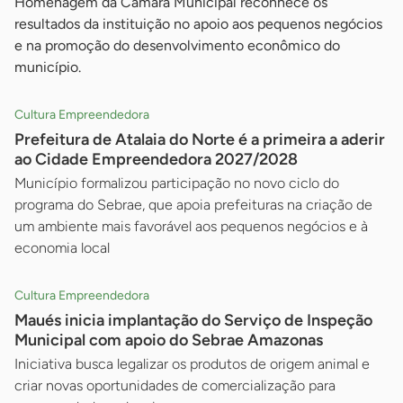
Homenagem da Câmara Municipal reconhece os
resultados da instituição no apoio aos pequenos negócios
e na promoção do desenvolvimento econômico do
município.
Cultura Empreendedora
Prefeitura de Atalaia do Norte é a primeira a aderir
ao Cidade Empreendedora 2027/2028
Município formalizou participação no novo ciclo do
programa do Sebrae, que apoia prefeituras na criação de
um ambiente mais favorável aos pequenos negócios e à
economia local
Cultura Empreendedora
Maués inicia implantação do Serviço de Inspeção
Municipal com apoio do Sebrae Amazonas
Iniciativa busca legalizar os produtos de origem animal e
criar novas oportunidades de comercialização para