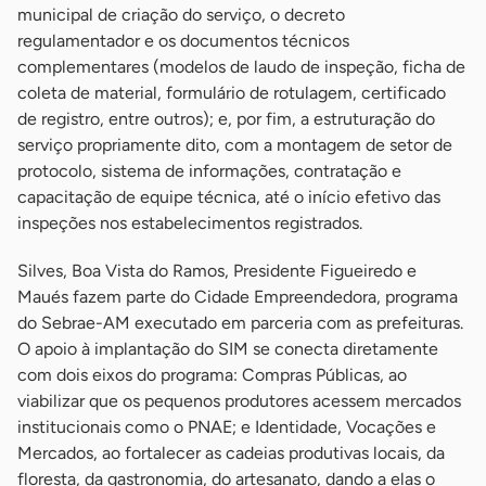
municipal de criação do serviço, o decreto
regulamentador e os documentos técnicos
complementares (modelos de laudo de inspeção, ficha de
coleta de material, formulário de rotulagem, certificado
de registro, entre outros); e, por fim, a estruturação do
serviço propriamente dito, com a montagem de setor de
protocolo, sistema de informações, contratação e
capacitação de equipe técnica, até o início efetivo das
inspeções nos estabelecimentos registrados.
Silves, Boa Vista do Ramos, Presidente Figueiredo e
Maués fazem parte do Cidade Empreendedora, programa
do Sebrae-AM executado em parceria com as prefeituras.
O apoio à implantação do SIM se conecta diretamente
com dois eixos do programa: Compras Públicas, ao
viabilizar que os pequenos produtores acessem mercados
institucionais como o PNAE; e Identidade, Vocações e
Mercados, ao fortalecer as cadeias produtivas locais, da
floresta, da gastronomia, do artesanato, dando a elas o