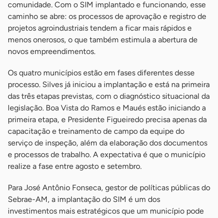
comunidade. Com o SIM implantado e funcionando, esse
caminho se abre: os processos de aprovação e registro de
projetos agroindustriais tendem a ficar mais rápidos e
menos onerosos, o que também estimula a abertura de
novos empreendimentos.
Os quatro municípios estão em fases diferentes desse
processo. Silves já iniciou a implantação e está na primeira
das três etapas previstas, com o diagnóstico situacional da
legislação. Boa Vista do Ramos e Maués estão iniciando a
primeira etapa, e Presidente Figueiredo precisa apenas da
capacitação e treinamento de campo da equipe do
serviço de inspeção, além da elaboração dos documentos
e processos de trabalho. A expectativa é que o município
realize a fase entre agosto e setembro.
Para José Antônio Fonseca, gestor de políticas públicas do
Sebrae-AM, a implantação do SIM é um dos
investimentos mais estratégicos que um município pode