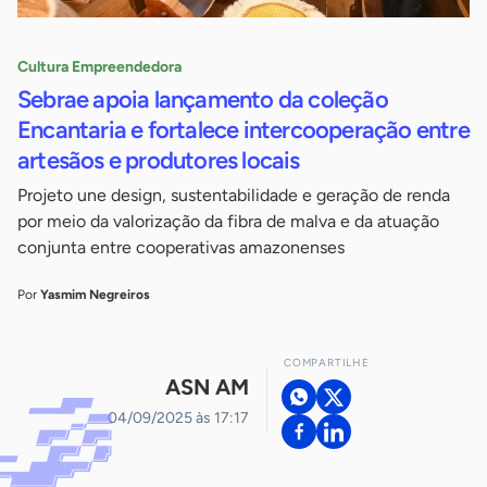
Cultura Empreendedora
Sebrae apoia lançamento da coleção
Encantaria e fortalece intercooperação entre
artesãos e produtores locais
Projeto une design, sustentabilidade e geração de renda
por meio da valorização da fibra de malva e da atuação
conjunta entre cooperativas amazonenses
Por
Yasmim Negreiros
COMPARTILHE
ASN AM
04/09/2025 às 17:17