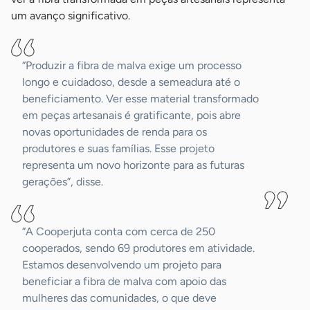
um avanço significativo.
“Produzir a fibra de malva exige um processo
longo e cuidadoso, desde a semeadura até o
beneficiamento. Ver esse material transformado
em peças artesanais é gratificante, pois abre
novas oportunidades de renda para os
produtores e suas famílias. Esse projeto
representa um novo horizonte para as futuras
gerações”, disse.
“A Cooperjuta conta com cerca de 250
cooperados, sendo 69 produtores em atividade.
Estamos desenvolvendo um projeto para
beneficiar a fibra de malva com apoio das
mulheres das comunidades, o que deve