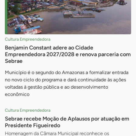
Cultura Empreendedora
Benjamin Constant adere ao Cidade
Empreendedora 2027/2028 e renova parceria com
Sebrae
Município é o segundo do Amazonas a formalizar entrada
no novo ciclo do programa e dará continuidade às ações
voltadas à gestão pública e ao desenvolvimento
econômico
Cultura Empreendedora
Sebrae recebe Moção de Aplausos por atuação em
Presidente Figueiredo
Homenagem da Câmara Municipal reconhece os