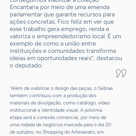
Encantaria por meio de uma emenda
parlamentar que garante recursos para
ações concretas. Fico feliz em ver que
esse trabalho gera emprego, renda e
valoriza o empreendedorismo local. É um
exemplo de como a união entre
instituições e comunidades transforma
ideias em oportunidades reais”, destacou
o deputado.
-
“Além de viabilizar o design das peças, o Sebrae
também contribuiu com a produção dos
materiais de divulgação, como catálogo, vídeo
institucional e identidade visual. A próxima
etapa será a conexão comercial, por meio de
uma rodada de negócios marcada para o dia 20
de outubro, no Shopping do Artesanato, em