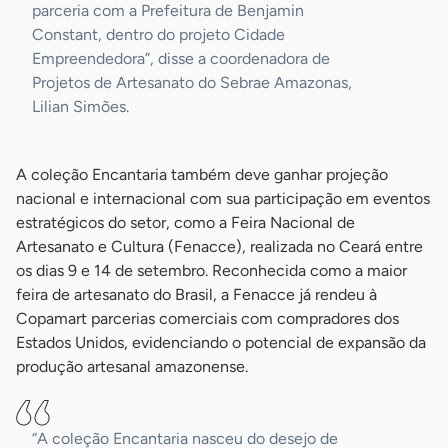
parceria com a Prefeitura de Benjamin
Constant, dentro do projeto Cidade
Empreendedora”, disse a coordenadora de
Projetos de Artesanato do Sebrae Amazonas,
Lilian Simões.
A coleção Encantaria também deve ganhar projeção
nacional e internacional com sua participação em eventos
estratégicos do setor, como a Feira Nacional de
Artesanato e Cultura (Fenacce), realizada no Ceará entre
os dias 9 e 14 de setembro. Reconhecida como a maior
feira de artesanato do Brasil, a Fenacce já rendeu à
Copamart parcerias comerciais com compradores dos
Estados Unidos, evidenciando o potencial de expansão da
produção artesanal amazonense.
“A coleção Encantaria nasceu do desejo de