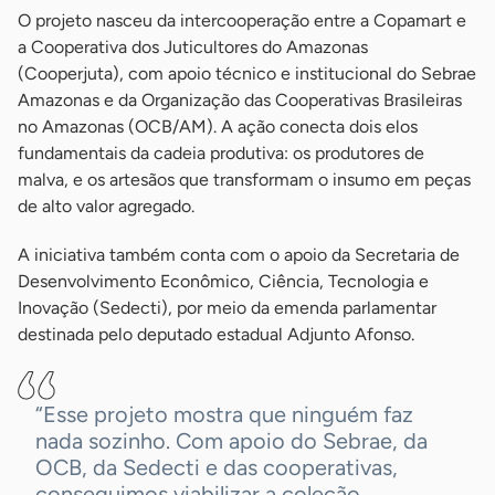
O projeto nasceu da intercooperação entre a Copamart e
a Cooperativa dos Juticultores do Amazonas
(Cooperjuta), com apoio técnico e institucional do Sebrae
Amazonas e da Organização das Cooperativas Brasileiras
no Amazonas (OCB/AM). A ação conecta dois elos
fundamentais da cadeia produtiva: os produtores de
malva, e os artesãos que transformam o insumo em peças
de alto valor agregado.
A iniciativa também conta com o apoio da Secretaria de
Desenvolvimento Econômico, Ciência, Tecnologia e
Inovação (Sedecti), por meio da emenda parlamentar
destinada pelo deputado estadual Adjunto Afonso.
“Esse projeto mostra que ninguém faz
nada sozinho. Com apoio do Sebrae, da
OCB, da Sedecti e das cooperativas,
conseguimos viabilizar a coleção