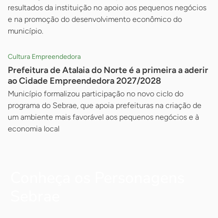
resultados da instituição no apoio aos pequenos negócios
e na promoção do desenvolvimento econômico do
município.
Cultura Empreendedora
Prefeitura de Atalaia do Norte é a primeira a aderir
ao Cidade Empreendedora 2027/2028
Município formalizou participação no novo ciclo do
programa do Sebrae, que apoia prefeituras na criação de
um ambiente mais favorável aos pequenos negócios e à
economia local
Conheça os Personagens
Sebrae