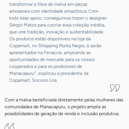
transformar a fibra de malva em peças
artesanais com identidade amazônica. Com
todo esse apoio, conseguimos trazer o designer
Sérgio Matos para cocriar essa coleção inédita,
que une tradição, inovação e sustentabilidade.
Os produtos estão disponíveis na loja da
Copamart, no Shopping Ponta Negra, e serão
apresentados na Fenacce, ampliando as
oportunidades de mercado para os nossos
cooperados e para os produtores de
Manacapuru”, explicou a presidente da
Copamart, Socorro Lira.
Com a malva beneficiada diretamente pelas mulheres das
comunidades de Manacapuru, o projeto amplia as
possibilidades de geração de renda e inclusão produtiva.