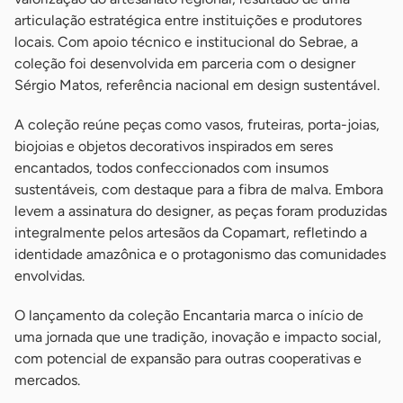
articulação estratégica entre instituições e produtores
locais. Com apoio técnico e institucional do Sebrae, a
coleção foi desenvolvida em parceria com o designer
Sérgio Matos, referência nacional em design sustentável.
A coleção reúne peças como vasos, fruteiras, porta-joias,
biojoias e objetos decorativos inspirados em seres
encantados, todos confeccionados com insumos
sustentáveis, com destaque para a fibra de malva. Embora
levem a assinatura do designer, as peças foram produzidas
integralmente pelos artesãos da Copamart, refletindo a
identidade amazônica e o protagonismo das comunidades
envolvidas.
O lançamento da coleção Encantaria marca o início de
uma jornada que une tradição, inovação e impacto social,
com potencial de expansão para outras cooperativas e
mercados.