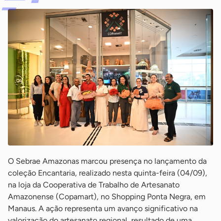
O Sebrae Amazonas marcou presença no lançamento da
coleção Encantaria, realizado nesta quinta-feira (04/09),
na loja da Cooperativa de Trabalho de Artesanato
Amazonense (Copamart), no Shopping Ponta Negra, em
Manaus. A ação representa um avanço significativo na
valorização do artesanato regional, resultado de uma