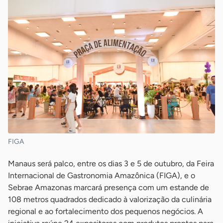
FIGA
Manaus será palco, entre os dias 3 e 5 de outubro, da Feira
Internacional de Gastronomia Amazônica (FIGA), e o
Sebrae Amazonas marcará presença com um estande de
108 metros quadrados dedicado à valorização da culinária
regional e ao fortalecimento dos pequenos negócios. A