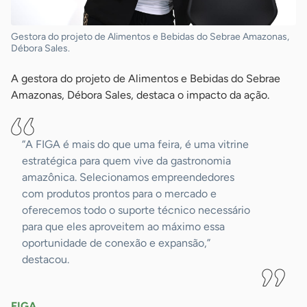
Gestora do projeto de Alimentos e Bebidas do Sebrae Amazonas,
Débora Sales.
A gestora do projeto de Alimentos e Bebidas do Sebrae
Amazonas, Débora Sales, destaca o impacto da ação.
“A FIGA é mais do que uma feira, é uma vitrine
estratégica para quem vive da gastronomia
amazônica. Selecionamos empreendedores
com produtos prontos para o mercado e
oferecemos todo o suporte técnico necessário
para que eles aproveitem ao máximo essa
oportunidade de conexão e expansão,”
destacou.
FIGA