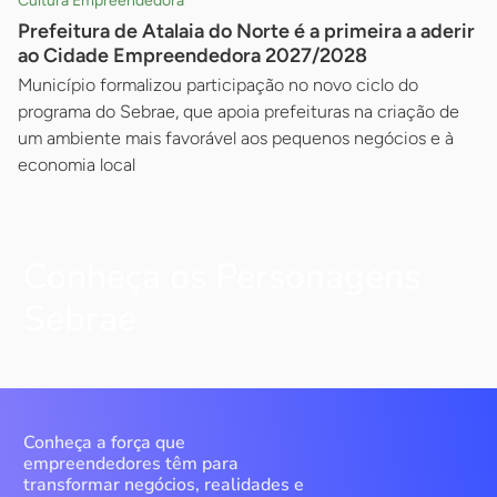
Cultura Empreendedora
Prefeitura de Atalaia do Norte é a primeira a aderir
ao Cidade Empreendedora 2027/2028
Município formalizou participação no novo ciclo do
programa do Sebrae, que apoia prefeituras na criação de
um ambiente mais favorável aos pequenos negócios e à
economia local
Conheça os Personagens
Sebrae
Conheça a força que
empreendedores têm para
transformar negócios, realidades e