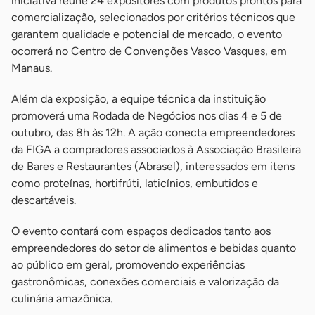
iniciativa reúne 24 expositores com produtos prontos para
comercialização, selecionados por critérios técnicos que
garantem qualidade e potencial de mercado, o evento
ocorrerá no Centro de Convenções Vasco Vasques, em
Manaus.
Além da exposição, a equipe técnica da instituição
promoverá uma Rodada de Negócios nos dias 4 e 5 de
outubro, das 8h às 12h. A ação conecta empreendedores
da FIGA a compradores associados à Associação Brasileira
de Bares e Restaurantes (Abrasel), interessados em itens
como proteínas, hortifrúti, laticínios, embutidos e
descartáveis.
O evento contará com espaços dedicados tanto aos
empreendedores do setor de alimentos e bebidas quanto
ao público em geral, promovendo experiências
gastronômicas, conexões comerciais e valorização da
culinária amazônica.