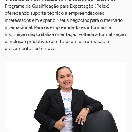
Programa de Qualificação para Exportação (Peiex),
oferecendo suporte técnico a empreendedores
interessados em expandir seus negócios para o mercado
internacional. Para os empreendedores informais, a
instituição disponibiliza orientação voltada à formalização
e inclusão produtiva, com foco em estruturação e
crescimento sustentável.