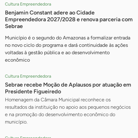
Cultura Empreendedora
Benjamin Constant adere ao Cidade
Empreendedora 2027/2028 e renova parceria com
Sebrae
Município é o segundo do Amazonas a formalizar entrada
no novo ciclo do programa e dará continuidade às ações
voltadas à gestão pública e ao desenvolvimento
econômico
Cultura Empreendedora
Sebrae recebe Moção de Aplausos por atuação em
Presidente Figueiredo
Homenagem da Câmara Municipal reconhece os
resultados da instituição no apoio aos pequenos negócios
e na promoção do desenvolvimento econômico do
município.