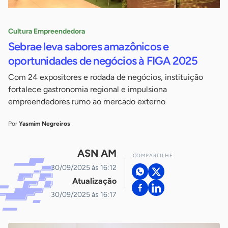
Cultura Empreendedora
Sebrae leva sabores amazônicos e
oportunidades de negócios à FIGA 2025
Com 24 expositores e rodada de negócios, instituição
fortalece gastronomia regional e impulsiona
empreendedores rumo ao mercado externo
Por
Yasmim Negreiros
ASN AM
COMPARTILHE
30/09/2025 às 16:12
Atualização
30/09/2025 às 16:17