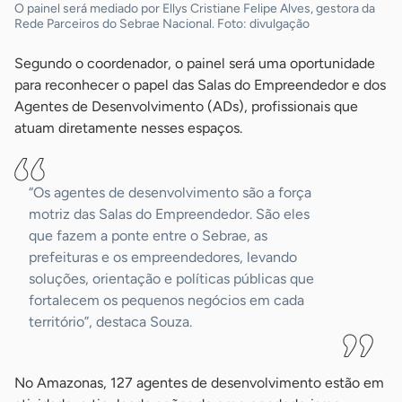
O painel será mediado por Ellys Cristiane Felipe Alves, gestora da
Rede Parceiros do Sebrae Nacional. Foto: divulgação
Segundo o coordenador, o painel será uma oportunidade
para reconhecer o papel das Salas do Empreendedor e dos
Agentes de Desenvolvimento (ADs), profissionais que
atuam diretamente nesses espaços.
“Os agentes de desenvolvimento são a força
motriz das Salas do Empreendedor. São eles
que fazem a ponte entre o Sebrae, as
prefeituras e os empreendedores, levando
soluções, orientação e políticas públicas que
fortalecem os pequenos negócios em cada
território”, destaca Souza.
No Amazonas, 127 agentes de desenvolvimento estão em