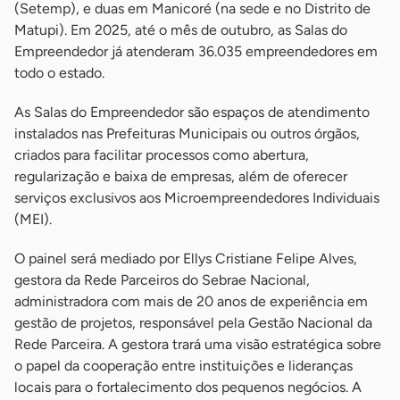
(Setemp), e duas em Manicoré (na sede e no Distrito de
Matupi). Em 2025, até o mês de outubro, as Salas do
Empreendedor já atenderam 36.035 empreendedores em
todo o estado.
As Salas do Empreendedor são espaços de atendimento
instalados nas Prefeituras Municipais ou outros órgãos,
criados para facilitar processos como abertura,
regularização e baixa de empresas, além de oferecer
serviços exclusivos aos Microempreendedores Individuais
(MEI).
O painel será mediado por Ellys Cristiane Felipe Alves,
gestora da Rede Parceiros do Sebrae Nacional,
administradora com mais de 20 anos de experiência em
gestão de projetos, responsável pela Gestão Nacional da
Rede Parceira. A gestora trará uma visão estratégica sobre
o papel da cooperação entre instituições e lideranças
locais para o fortalecimento dos pequenos negócios. A