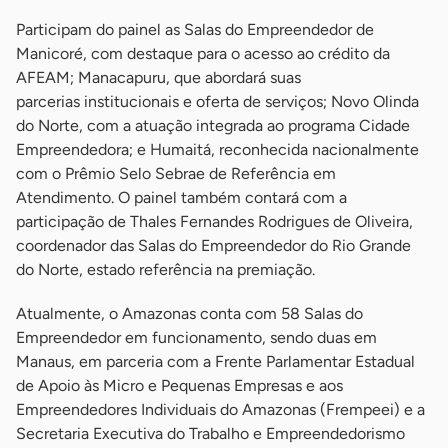
Participam do painel as Salas do Empreendedor de
Manicoré, com destaque para o acesso ao crédito da
AFEAM; Manacapuru, que abordará suas
parcerias institucionais e oferta de serviços; Novo Olinda
do Norte, com a atuação integrada ao programa Cidade
Empreendedora; e Humaitá, reconhecida nacionalmente
com o Prêmio Selo Sebrae de Referência em
Atendimento. O painel também contará com a
participação de Thales Fernandes Rodrigues de Oliveira,
coordenador das Salas do Empreendedor do Rio Grande
do Norte, estado referência na premiação.
Atualmente, o Amazonas conta com 58 Salas do
Empreendedor em funcionamento, sendo duas em
Manaus, em parceria com a Frente Parlamentar Estadual
de Apoio às Micro e Pequenas Empresas e aos
Empreendedores Individuais do Amazonas (Frempeei) e a
Secretaria Executiva do Trabalho e Empreendedorismo