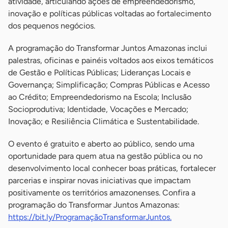
atividade, articulando ações de empreendedorismo,
inovação e políticas públicas voltadas ao fortalecimento
dos pequenos negócios.
A programação do Transformar Juntos Amazonas inclui
palestras, oficinas e painéis voltados aos eixos temáticos
de Gestão e Políticas Públicas; Lideranças Locais e
Governança; Simplificação; Compras Públicas e Acesso
ao Crédito; Empreendedorismo na Escola; Inclusão
Socioprodutiva; Identidade, Vocações e Mercado;
Inovação; e Resiliência Climática e Sustentabilidade.
O evento é gratuito e aberto ao público, sendo uma
oportunidade para quem atua na gestão pública ou no
desenvolvimento local conhecer boas práticas, fortalecer
parcerias e inspirar novas iniciativas que impactam
positivamente os territórios amazonenses. Confira a
programação do Transformar Juntos Amazonas:
https://bit.ly/ProgramaçãoTransformarJuntos.