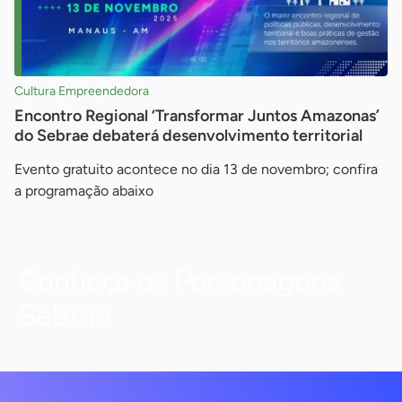
Cultura Empreendedora
Encontro Regional ‘Transformar Juntos Amazonas’
do Sebrae debaterá desenvolvimento territorial
Evento gratuito acontece no dia 13 de novembro; confira
a programação abaixo
Conheça os Personagens
Sebrae