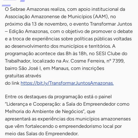
O Sebrae Amazonas realiza, com apoio institucional da
Associação Amazonense de Municípios (AAM), no
próximo dia 13 de novembro, o evento Transformar Juntos
– Edição Amazonas, com o objetivo de promover o debate
e a troca de experiências sobre políticas públicas voltadas
ao desenvolvimento dos municípios e territórios. A
programação acontece das 8h às 18h, no SESI Clube do
Trabalhador, localizado na Av. Cosme Ferreira, nº 7399,
bairro São José I, em Manaus, com inscrições
gratuitas através
do link
https://bit.ly/TransformarJuntosAmazonas.
Entre os destaques da programação está o painel
“Liderança e Cooperação: a Sala do Empreendedor como
Melhoria do Ambiente de Negócios”, que
apresentará as experiências dos municípios amazonenses
que vêm fortalecendo o empreendedorismo local por
meio das Salas do Empreendedor.