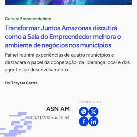
Cultura Empreendedora
Transformar Juntos Amazonas discutirá
como a Sala do Empreendedor melhora o
ambiente de negócios nos municípios
Painel reunirá experiências de quatro municípios e
destacará o papel da cooperação, da liderança local e dos
agentes de desenvolvimento
Por
Thayssa Castro
COMPARTILHE
ASN AM
03/11/2025 às 15:54