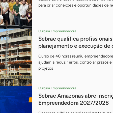
para criar conexões e oportunidades de n
Cultura Empreendedora
Sebrae qualifica profissionais
planejamento e execução de 
Curso de 40 horas reuniu empreendedor
ajudam a reduzir erros, controlar prazos 
projetos
Cultura Empreendedora
Sebrae Amazonas abre inscri
Empreendedora 2027/2028