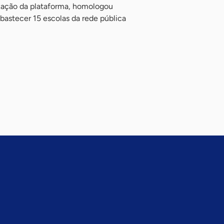
ização da plataforma, homologou
bastecer 15 escolas da rede pública