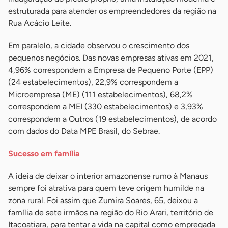
estruturada para atender os empreendedores da região na
Rua Acácio Leite.
Em paralelo, a cidade observou o crescimento dos
pequenos negócios. Das novas empresas ativas em 2021,
4,96% correspondem a Empresa de Pequeno Porte (EPP)
(24 estabelecimentos), 22,9% correspondem a
Microempresa (ME) (111 estabelecimentos), 68,2%
correspondem a MEI (330 estabelecimentos) e 3,93%
correspondem a Outros (19 estabelecimentos), de acordo
com dados do Data MPE Brasil, do Sebrae.
Sucesso em família
A ideia de deixar o interior amazonense rumo à Manaus
sempre foi atrativa para quem teve origem humilde na
zona rural. Foi assim que Zumira Soares, 65, deixou a
família de sete irmãos na região do Rio Arari, território de
Itacoatiara, para tentar a vida na capital como empregada