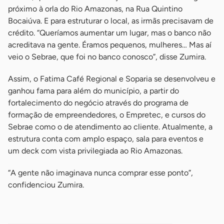
próximo à orla do Rio Amazonas, na Rua Quintino
Bocaiúva. E para estruturar o local, as irmãs precisavam de
crédito. “Queríamos aumentar um lugar, mas o banco não
acreditava na gente. Éramos pequenos, mulheres… Mas aí
veio o Sebrae, que foi no banco conosco”, disse Zumira.
Assim, o Fatima Café Regional e Soparia se desenvolveu e
ganhou fama para além do município, a partir do
fortalecimento do negócio através do programa de
formação de empreendedores, o Empretec, e cursos do
Sebrae como o de atendimento ao cliente. Atualmente, a
estrutura conta com amplo espaço, sala para eventos e
um deck com vista privilegiada ao Rio Amazonas.
“A gente não imaginava nunca comprar esse ponto”,
confidenciou Zumira.