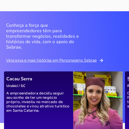
Conheça a força que
empreendedores têm para
transformar negócios, realidades e
histórias de vida, com o apoio do
Sebrae.
Veja essa e mais histórias em Personagens Sebrae
Cacau Serra
Urubici / SC
R
A empreendedora decidiu seguir
seu sonho de ter um negócio
próprio, investiu no mercado de
chocolates e virou atrativo turístico
em Santa Catarina.