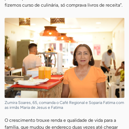
fizemos curso de culinária, só comprava livros de receita”.
Zumira Soares, 65, comanda o Café Regional e Soparia Fatima com
as irmãs Maria de Jesus e Fatima
O crescimento trouxe renda e qualidade de vida para a
família, que mudou de endereço duas vezes até chegar