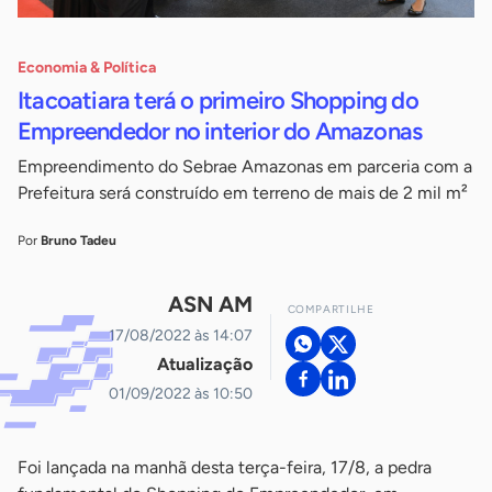
Economia & Política
Itacoatiara terá o primeiro Shopping do
Empreendedor no interior do Amazonas
Empreendimento do Sebrae Amazonas em parceria com a
Prefeitura será construído em terreno de mais de 2 mil m²
Por
Bruno Tadeu
ASN AM
COMPARTILHE
17/08/2022 às 14:07
Atualização
01/09/2022 às 10:50
Foi lançada na manhã desta terça-feira, 17/8, a pedra