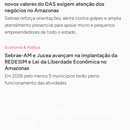
novos valores do DAS exigem atenção dos
negócios no Amazonas
Sebrae reforça orientações, alerta contra golpes e amplia
atendimento presencial para apoiar micro e pequenos
empreendedores de todo o estado.
Economia & Política
Sebrae-AM e Jucea avançam na implantação da
REDESIM e Lei da Liberdade Econômica no
Amazonas
Em 2026 pelo menos 5 municípios terão pleno
funcionamento das atividades
Conheça os Personagens
Sebrae