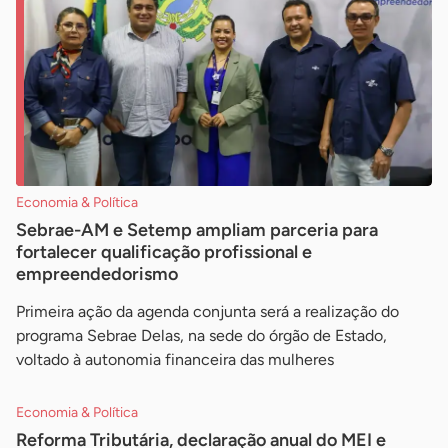
Economia & Política
Sebrae-AM e Setemp ampliam parceria para
fortalecer qualificação profissional e
empreendedorismo
Primeira ação da agenda conjunta será a realização do
programa Sebrae Delas, na sede do órgão de Estado,
voltado à autonomia financeira das mulheres
Economia & Política
Reforma Tributária, declaração anual do MEI e