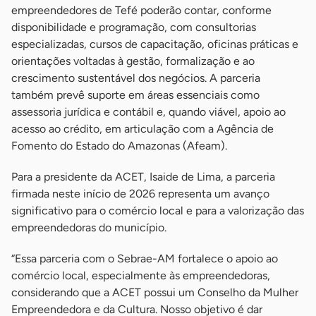
empreendedores de Tefé poderão contar, conforme
disponibilidade e programação, com consultorias
especializadas, cursos de capacitação, oficinas práticas e
orientações voltadas à gestão, formalização e ao
crescimento sustentável dos negócios. A parceria
também prevê suporte em áreas essenciais como
assessoria jurídica e contábil e, quando viável, apoio ao
acesso ao crédito, em articulação com a Agência de
Fomento do Estado do Amazonas (Afeam).
Para a presidente da ACET, Isaide de Lima, a parceria
firmada neste início de 2026 representa um avanço
significativo para o comércio local e para a valorização das
empreendedoras do município.
“Essa parceria com o Sebrae-AM fortalece o apoio ao
comércio local, especialmente às empreendedoras,
considerando que a ACET possui um Conselho da Mulher
Empreendedora e da Cultura. Nosso objetivo é dar