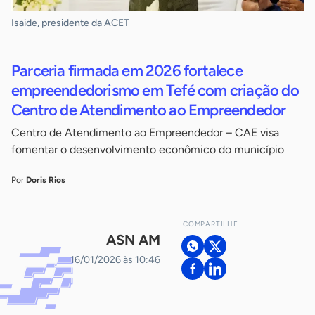
Isaide, presidente da ACET
Parceria firmada em 2026 fortalece
empreendedorismo em Tefé com criação do
Centro de Atendimento ao Empreendedor
Centro de Atendimento ao Empreendedor – CAE visa
fomentar o desenvolvimento econômico do município
Por
Doris Rios
COMPARTILHE
ASN AM
16/01/2026 às 10:46