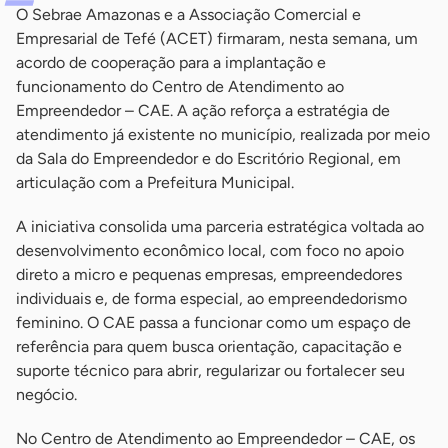
O Sebrae Amazonas e a Associação Comercial e
Empresarial de Tefé (ACET) firmaram, nesta semana, um
acordo de cooperação para a implantação e
funcionamento do Centro de Atendimento ao
Empreendedor – CAE. A ação reforça a estratégia de
atendimento já existente no município, realizada por meio
da Sala do Empreendedor e do Escritório Regional, em
articulação com a Prefeitura Municipal.
A iniciativa consolida uma parceria estratégica voltada ao
desenvolvimento econômico local, com foco no apoio
direto a micro e pequenas empresas, empreendedores
individuais e, de forma especial, ao empreendedorismo
feminino. O CAE passa a funcionar como um espaço de
referência para quem busca orientação, capacitação e
suporte técnico para abrir, regularizar ou fortalecer seu
negócio.
No Centro de Atendimento ao Empreendedor – CAE, os