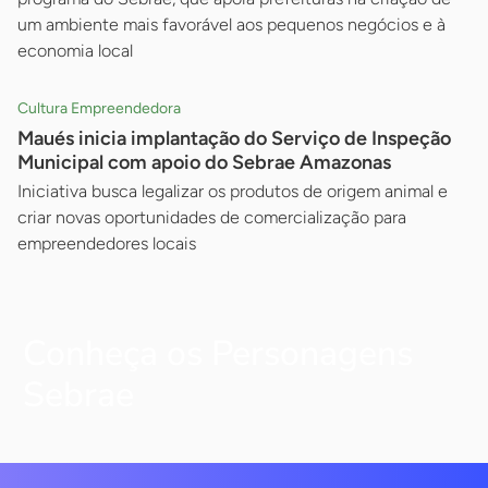
um ambiente mais favorável aos pequenos negócios e à
economia local
Cultura Empreendedora
Maués inicia implantação do Serviço de Inspeção
Municipal com apoio do Sebrae Amazonas
Iniciativa busca legalizar os produtos de origem animal e
criar novas oportunidades de comercialização para
empreendedores locais
Conheça os Personagens
Sebrae