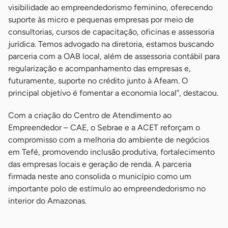
visibilidade ao empreendedorismo feminino, oferecendo
suporte às micro e pequenas empresas por meio de
consultorias, cursos de capacitação, oficinas e assessoria
jurídica. Temos advogado na diretoria, estamos buscando
parceria com a OAB local, além de assessoria contábil para
regularização e acompanhamento das empresas e,
futuramente, suporte no crédito junto à Afeam. O
principal objetivo é fomentar a economia local”, destacou.
Com a criação do Centro de Atendimento ao
Empreendedor – CAE, o Sebrae e a ACET reforçam o
compromisso com a melhoria do ambiente de negócios
em Tefé, promovendo inclusão produtiva, fortalecimento
das empresas locais e geração de renda. A parceria
firmada neste ano consolida o município como um
importante polo de estímulo ao empreendedorismo no
interior do Amazonas.