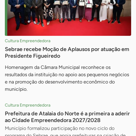
Cultura Empreendedora
Sebrae recebe Moção de Aplausos por atuação em
Presidente Figueiredo
Homenagem da Câmara Municipal reconhece os
resultados da instituição no apoio aos pequenos negócios
e na promoção do desenvolvimento econômico do
município.
Cultura Empreendedora
Prefeitura de Atalaia do Norte é a primeira a aderir
ao Cidade Empreendedora 2027/2028
Município formalizou participação no novo ciclo do
programa do Sebrae, que apoia prefeituras na criação de