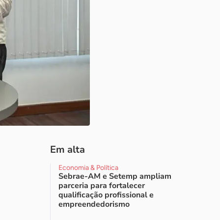
Em alta
Economia & Política
Sebrae-AM e Setemp ampliam
parceria para fortalecer
qualificação profissional e
empreendedorismo