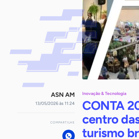
ASN AM
Inovação & Tecnologia
CONTA 20
13/05/2026 às 11:24
centro das
COMPARTILHE
turismo br