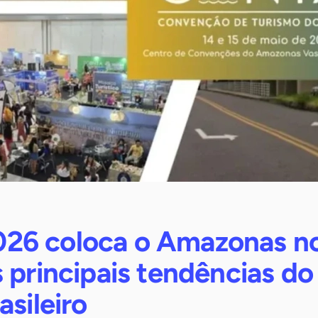
26 coloca o Amazonas n
 principais tendências do
asileiro