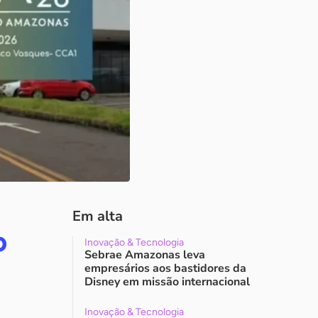
Em alta
o
Inovação & Tecnologia
Sebrae Amazonas leva
empresários aos bastidores da
Disney em missão internacional
Inovação & Tecnologia