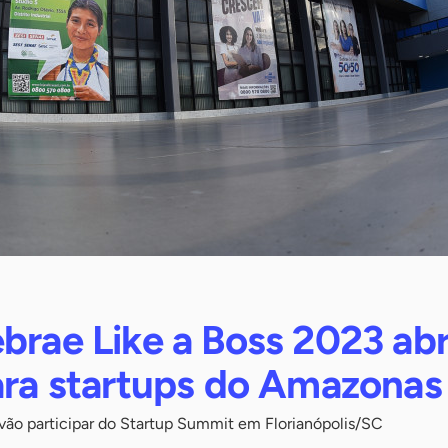
brae Like a Boss 2023 ab
para startups do Amazonas
vão participar do Startup Summit em Florianópolis/SC