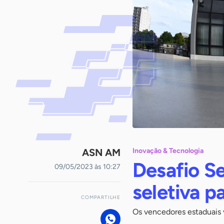
ASN AM
Inovação & Tecnologia
Desafio Se
09/05/2023 às 10:27
seletiva 
COMPARTILHE
Os vencedores estaduais 