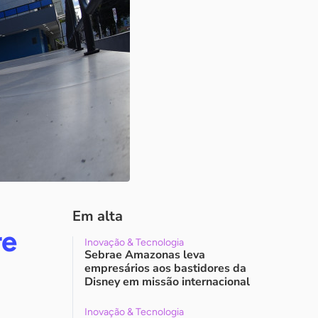
Em alta
re
Inovação & Tecnologia
Sebrae Amazonas leva
empresários aos bastidores da
Disney em missão internacional
Inovação & Tecnologia