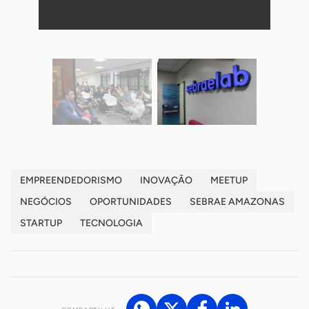
EMPREENDEDORISMO
INOVAÇÃO
MEETUP
NEGÓCIOS
OPORTUNIDADES
SEBRAE AMAZONAS
STARTUP
TECNOLOGIA