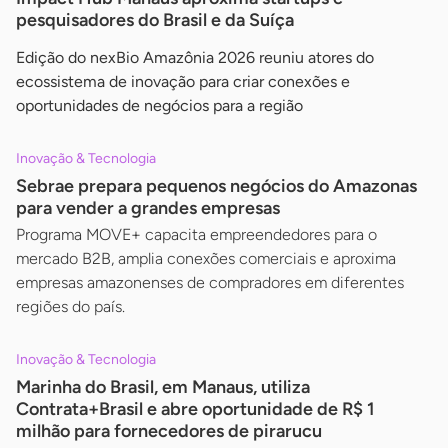
pesquisadores do Brasil e da Suíça
Edição do nexBio Amazônia 2026 reuniu atores do
ecossistema de inovação para criar conexões e
oportunidades de negócios para a região
Inovação & Tecnologia
Sebrae prepara pequenos negócios do Amazonas
para vender a grandes empresas
Programa MOVE+ capacita empreendedores para o
mercado B2B, amplia conexões comerciais e aproxima
empresas amazonenses de compradores em diferentes
regiões do país.
Inovação & Tecnologia
Marinha do Brasil, em Manaus, utiliza
Contrata+Brasil e abre oportunidade de R$ 1
milhão para fornecedores de pirarucu