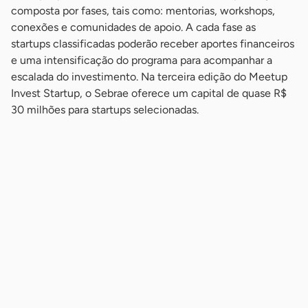
composta por fases, tais como: mentorias, workshops,
conexões e comunidades de apoio. A cada fase as
startups classificadas poderão receber aportes financeiros
e uma intensificação do programa para acompanhar a
escalada do investimento. Na terceira edição do Meetup
Invest Startup, o Sebrae oferece um capital de quase R$
30 milhões para startups selecionadas.
-
-
-
-
-