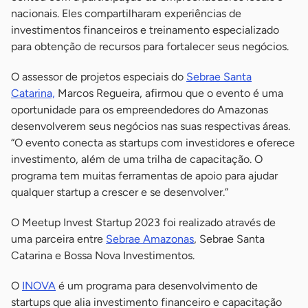
nacionais. Eles compartilharam experiências de
investimentos financeiros e treinamento especializado
para obtenção de recursos para fortalecer seus negócios.
O assessor de projetos especiais do
Sebrae Santa
Catarina,
Marcos Regueira, afirmou que o evento é uma
oportunidade para os empreendedores do Amazonas
desenvolverem seus negócios nas suas respectivas áreas.
“O evento conecta as startups com investidores e oferece
investimento, além de uma trilha de capacitação. O
programa tem muitas ferramentas de apoio para ajudar
qualquer startup a crescer e se desenvolver.”
O Meetup Invest Startup 2023 foi realizado através de
uma parceira entre
Sebrae Amazonas
, Sebrae Santa
Catarina e Bossa Nova Investimentos.
O
INOVA
é um programa para desenvolvimento de
startups que alia investimento financeiro e capacitação