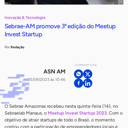
Inovação & Tecnologia
Sebrae-AM promove 3ª edição do Meetup
Invest Startup
Por
Redação
COMPARTILHE
ASN AM
15/09/2023 às 10:46
O Sebrae Amazonas recebeu nesta quinta-feira (14), no
Sebraelab Manaus, o
Meetup Invest Startup 2023
. Com o
objetivo de atrair startups de todo o Brasil, o momento
contou com a participação de empreendedores locais e