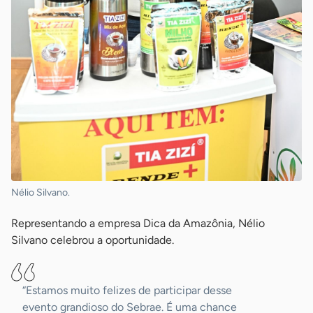
Nélio Silvano.
Representando a empresa Dica da Amazônia, Nélio
Silvano celebrou a oportunidade.
“Estamos muito felizes de participar desse
evento grandioso do Sebrae. É uma chance