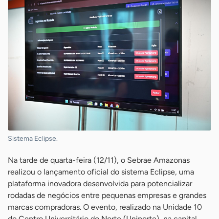
Sistema Eclipse.
Na tarde de quarta-feira (12/11), o Sebrae Amazonas
realizou o lançamento oficial do sistema Eclipse, uma
plataforma inovadora desenvolvida para potencializar
rodadas de negócios entre pequenas empresas e grandes
marcas compradoras. O evento, realizado na Unidade 10
do Centro Universitário do Norte (Uninorte), na capital