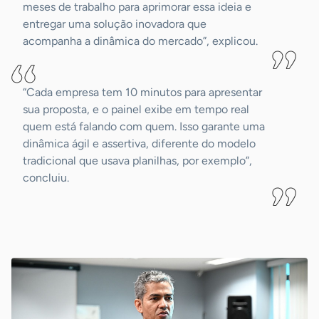
meses de trabalho para aprimorar essa ideia e
entregar uma solução inovadora que
acompanha a dinâmica do mercado”, explicou.
“Cada empresa tem 10 minutos para apresentar
sua proposta, e o painel exibe em tempo real
quem está falando com quem. Isso garante uma
dinâmica ágil e assertiva, diferente do modelo
tradicional que usava planilhas, por exemplo”,
concluiu.
-