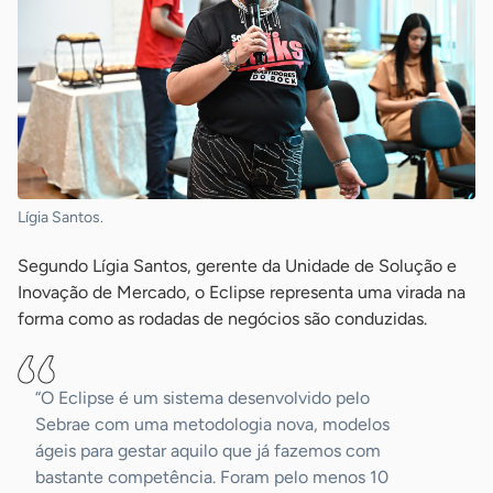
Lígia Santos.
Segundo Lígia Santos, gerente da Unidade de Solução e
Inovação de Mercado, o Eclipse representa uma virada na
forma como as rodadas de negócios são conduzidas.
“O Eclipse é um sistema desenvolvido pelo
Sebrae com uma metodologia nova, modelos
ágeis para gestar aquilo que já fazemos com
bastante competência. Foram pelo menos 10