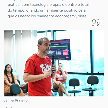
prática, com tecnologia própria e controle total
do tempo, criando um ambiente positivo para
que os negócios realmente aconteçam”, disse.
Jenner Pinheiro.