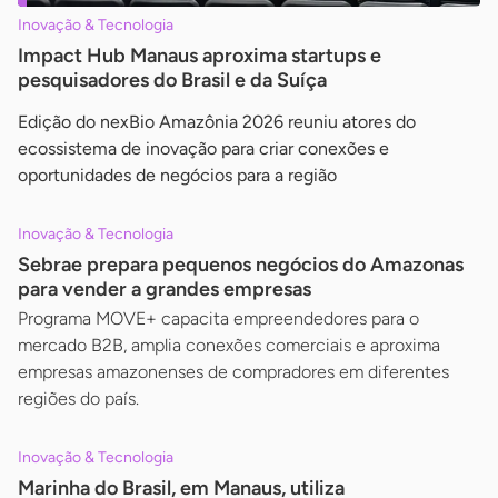
Inovação & Tecnologia
Impact Hub Manaus aproxima startups e
pesquisadores do Brasil e da Suíça
Edição do nexBio Amazônia 2026 reuniu atores do
ecossistema de inovação para criar conexões e
oportunidades de negócios para a região
Inovação & Tecnologia
Sebrae prepara pequenos negócios do Amazonas
para vender a grandes empresas
Programa MOVE+ capacita empreendedores para o
mercado B2B, amplia conexões comerciais e aproxima
empresas amazonenses de compradores em diferentes
regiões do país.
Inovação & Tecnologia
Marinha do Brasil, em Manaus, utiliza