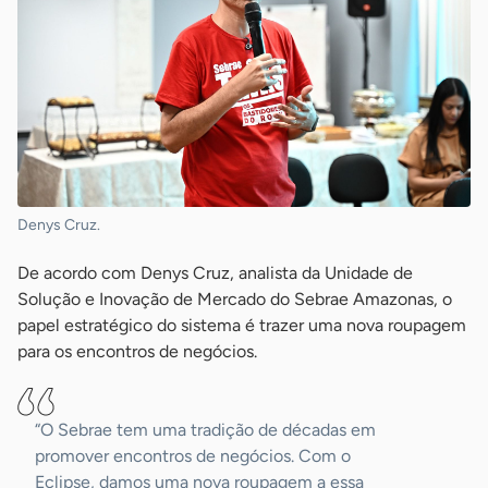
Denys Cruz.
De acordo com Denys Cruz, analista da Unidade de
Solução e Inovação de Mercado do Sebrae Amazonas, o
papel estratégico do sistema é trazer uma nova roupagem
para os encontros de negócios.
“O Sebrae tem uma tradição de décadas em
promover encontros de negócios. Com o
Eclipse, damos uma nova roupagem a essa