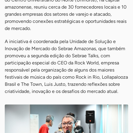
amazonense, reuniu cerca de 30 fornecedores locais e 10
grandes empresas dos setores de varejo e atacado,
promovendo conexões estratégicas e oportunidades reais
de mercado.
A iniciativa é coordenada pela Unidade de Solução e
Inovação de Mercado do Sebrae Amazonas, que também
promoveu a segunda edição do Sebrae Talks, com
participação especial do CEO da Rock World, empresa
responsável pela organização de alguns dos maiores
festivais de música do país como Rock in Rio, Lollapalooza
Brasil e The Town, Luis Justo, trazendo reflexões sobre
criatividade, inovação e os desafios do mercado atual.