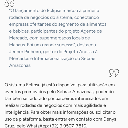
“O lançamento do Eclipse marcou a primeira
rodada de negócios do sistema, conectando
empresas ofertantes do segmento de alimentos
e bebidas, participantes do projeto Agente de
Mercado, com supermercados locais de
Manaus. Foi um grande sucesso”, destacou
Jenner Pinheiro, gestor do Projeto Acesso à
Mercados e Internacionalização do Sebrae
Amazonas.
O sistema Eclipse já está disponível para utilização em
eventos promovidos pelo Sebrae Amazonas, podendo
também ser adotado por parceiros interessados em
realizar rodadas de negócios com mais agilidade e
inteligência. Para obter mais informações ou solicitar o
uso da plataforma, basta entrar em contato com Denys
Cruz, pelo WhatsApp: (92) 9 9507-7810.