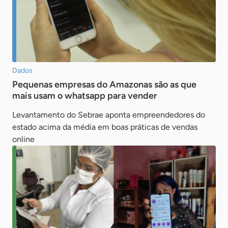
Dados
Pequenas empresas do Amazonas são as que
mais usam o whatsapp para vender
Levantamento do Sebrae aponta empreendedores do
estado acima da média em boas práticas de vendas
online