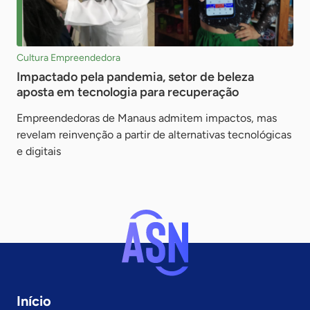
Cultura Empreendedora
Impactado pela pandemia, setor de beleza
aposta em tecnologia para recuperação
Empreendedoras de Manaus admitem impactos, mas
revelam reinvenção a partir de alternativas tecnológicas
e digitais
Início