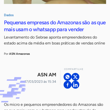
Dados
Pequenas empresas do Amazonas são as que
mais usam o whatsapp para vender
Levantamento do Sebrae aponta empreendedores do
estado acima da média em boas práticas de vendas online
Por
ASN Amazonas
COMPARTILHE
ASN AM
17/03/2023 às 15:34
Os micro e pequenos empreendedores do Amazonas são