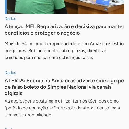
Dados
Atenção MEI: Regularização é decisiva para manter
benefícios e proteger o negócio
Mais de 54 mil microempreendedores no Amazonas estão
irregulares; Sebrae orienta sobre prazos, direitos e
cuidados para não cair em cobranças falsas.
Dados
ALERTA: Sebrae no Amazonas adverte sobre golpe
de falso boleto do Simples Nacional via canais
digitais
As abordagens costumam utilizar termos técnicos como
“período de apuração” e “protocolo de atendimento” para
transmitir credibilidade.