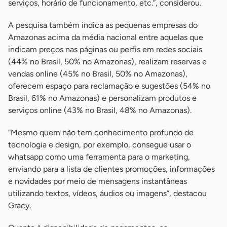
serviços, horário de funcionamento, etc.”, considerou.
A pesquisa também indica as pequenas empresas do
Amazonas acima da média nacional entre aquelas que
indicam preços nas páginas ou perfis em redes sociais
(44% no Brasil, 50% no Amazonas), realizam reservas e
vendas online (45% no Brasil, 50% no Amazonas),
oferecem espaço para reclamação e sugestões (54% no
Brasil, 61% no Amazonas) e personalizam produtos e
serviços online (43% no Brasil, 48% no Amazonas).
“Mesmo quem não tem conhecimento profundo de
tecnologia e design, por exemplo, consegue usar o
whatsapp como uma ferramenta para o marketing,
enviando para a lista de clientes promoções, informações
e novidades por meio de mensagens instantâneas
utilizando textos, vídeos, áudios ou imagens”, destacou
Gracy.