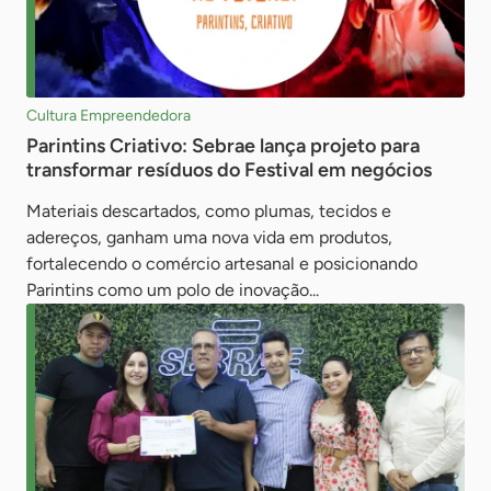
Cultura Empreendedora
Parintins Criativo: Sebrae lança projeto para
transformar resíduos do Festival em negócios
Materiais descartados, como plumas, tecidos e
adereços, ganham uma nova vida em produtos,
fortalecendo o comércio artesanal e posicionando
Parintins como um polo de inovação...