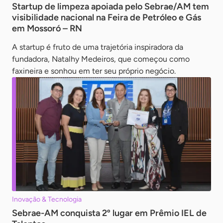
Startup de limpeza apoiada pelo Sebrae/AM tem
visibilidade nacional na Feira de Petróleo e Gás
em Mossoró – RN
A startup é fruto de uma trajetória inspiradora da
fundadora, Natalhy Medeiros, que começou como
faxineira e sonhou em ter seu próprio negócio.
Inovação & Tecnologia
Sebrae-AM conquista 2º lugar em Prêmio IEL de