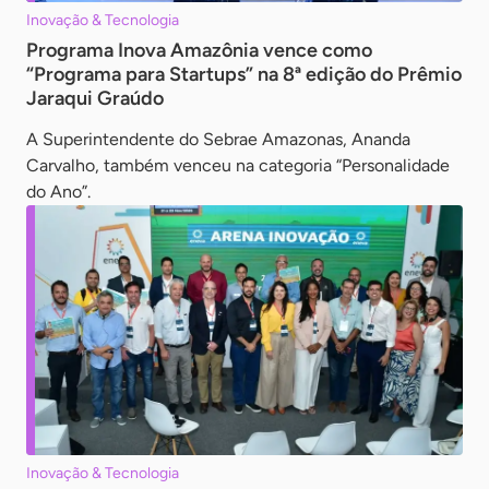
Inovação & Tecnologia
Programa Inova Amazônia vence como
“Programa para Startups” na 8ª edição do Prêmio
Jaraqui Graúdo
A Superintendente do Sebrae Amazonas, Ananda
Carvalho, também venceu na categoria “Personalidade
do Ano”.
Inovação & Tecnologia