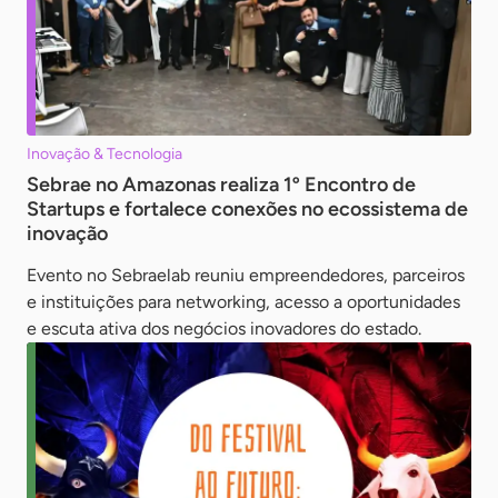
Inovação & Tecnologia
Sebrae no Amazonas realiza 1º Encontro de
Startups e fortalece conexões no ecossistema de
inovação
Evento no Sebraelab reuniu empreendedores, parceiros
e instituições para networking, acesso a oportunidades
e escuta ativa dos negócios inovadores do estado.