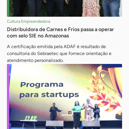
Cultura Empreendedora
Distribuidora de Carnes e Frios passa a operar
com selo SIE no Amazonas
A certificação emitida pela ADAF é resultado de
consultoria do Sebraetec que fornece orientação e
atendimento personalizado.