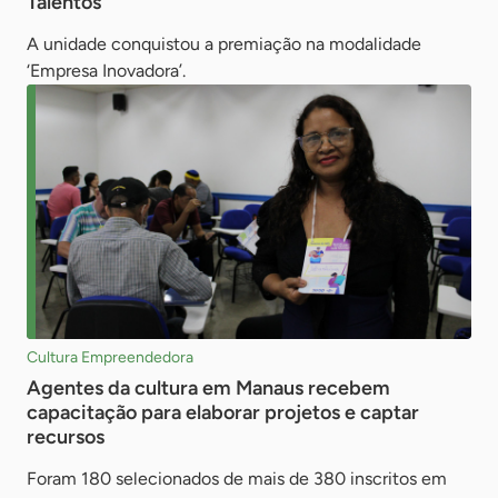
Talentos
A unidade conquistou a premiação na modalidade
‘Empresa Inovadora’.
Cultura Empreendedora
Agentes da cultura em Manaus recebem
capacitação para elaborar projetos e captar
recursos
Foram 180 selecionados de mais de 380 inscritos em