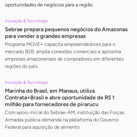
oportunidades de negócios para a região
Inovação & Tecnologia
Sebrae prepara pequenos negócios do Amazonas
para vender a grandes empresas
Programa MOVE+ capacita empreendedores para o
mercado B2B, amplia conexões comerciais e aproxima
empresas amazonenses de compradores em diferentes
regiões do país.
Inovação & Tecnologia
Marinha do Brasil, em Manaus, utiliza
Contrata+Brasil e abre oportunidade de R$ 1
milhão para fornecedores de pirarucu
Com apoio inicial do Sebrae-AM, instituição das Forças
Armadas publica demanda na plataforma do Governo
Federal para aquisição de alimento