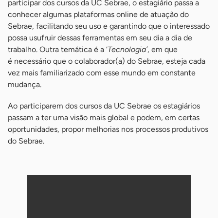
participar dos cursos da UC Sebrae, o estagiário passa a
conhecer algumas plataformas online de atuação do
Sebrae, facilitando seu uso e garantindo que o interessado
possa usufruir dessas ferramentas em seu dia a dia de
trabalho. Outra temática é a ‘
Tecnologia’
, em que
é necessário que o colaborador(a) do Sebrae, esteja cada
vez mais familiarizado com esse mundo em constante
mudança.
Ao participarem dos cursos da UC Sebrae os estagiários
passam a ter uma visão mais global e podem, em certas
oportunidades, propor melhorias nos processos produtivos
do Sebrae.