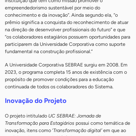
instituição que tem como missão promover o
empreendedorismo sustentável por meio do
conhecimento e da inovação”. Ainda segundo ela, “o
prêmio significa a conquista do reconhecimento de atuar
na direção de desenvolver profissionais do futuro” e que
“os colaboradores estagiários possuem oportunidades para
participarem da Universidade Corporativa como suporte
fundamental na construção profissional.”
A Universidade Corporativa SEBRAE surgiu em 2008. Em
2023, o programa completa 15 anos de existência com o
propósito de promover condições para a educação
continuada de todos os colaboradores do Sistema.
Inovação do Projeto
O projeto intitulado
UC SEBRAE: Jornada de
Transformação para Estagiários
possui como temática de
inovação, itens como ‘
Transformação digital’
em que ao