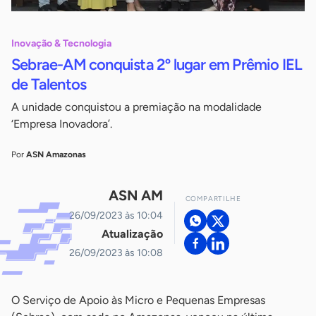
Inovação & Tecnologia
Sebrae-AM conquista 2º lugar em Prêmio IEL
de Talentos
A unidade conquistou a premiação na modalidade
‘Empresa Inovadora’.
Por
ASN Amazonas
ASN AM
COMPARTILHE
26/09/2023 às 10:04
Atualização
26/09/2023 às 10:08
O Serviço de Apoio às Micro e Pequenas Empresas