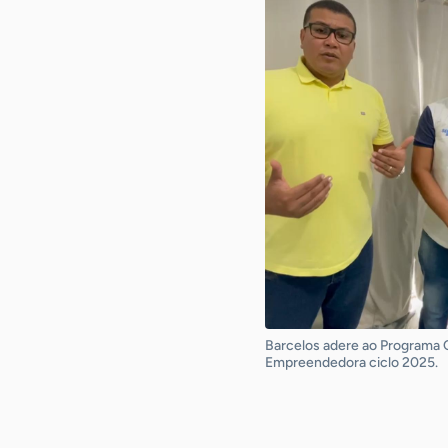
Barcelos adere ao Programa 
Empreendedora ciclo 2025.