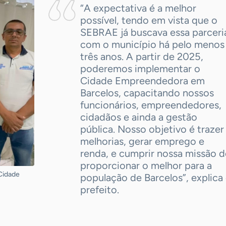
“A expectativa é a melhor
possível, tendo em vista que o
SEBRAE já buscava essa parceri
com o município há pelo menos
três anos. A partir de 2025,
poderemos implementar o
Cidade Empreendedora em
Barcelos, capacitando nossos
funcionários, empreendedores,
cidadãos e ainda a gestão
pública. Nosso objetivo é trazer
melhorias, gerar emprego e
renda, e cumprir nossa missão d
proporcionar o melhor para a
Cidade
população de Barcelos”, explica
prefeito.