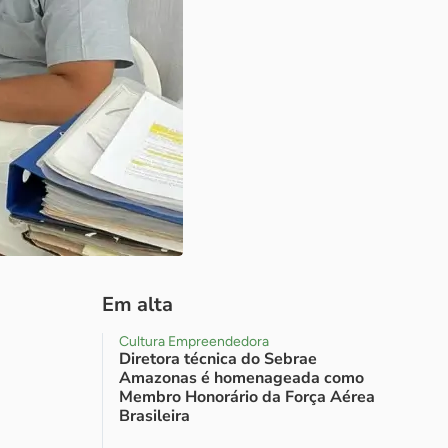
Em alta
Cultura Empreendedora
Diretora técnica do Sebrae
Amazonas é homenageada como
Membro Honorário da Força Aérea
Brasileira