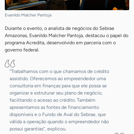
Evanildo Malcher Pantoja
Durante o evento, o analista de negócios do Sebrae
Amazonas, Evanildo Malcher Pantoja, destacou o papel do
programa Acredita, desenvolvido em parceria com o
governo federal.
“Trabalhamos com o que chamamos de crédito
assistido. Oferecemos ao empreendedor uma
consultoria em finanças para que ele possa se
organizar e estruturar seu plano de negócio,
facilitando o acesso ao crédito. Também
apresentamos as fontes de financiamento
disponíveis e o Fundo de Aval do Sebrae, que
válida a operação quando o empreendedor não
possui garantias”, explicou.