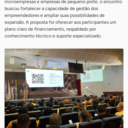
microempresas e empresas de pequeno porte, o encontro
buscou fortalecer a capacidade de gestão dos
empreendedores e ampliar suas possibilidades de
expansão. A proposta foi oferecer aos participantes um
plano claro de financiamento, respaldado por
conhecimento técnico e suporte especializado.