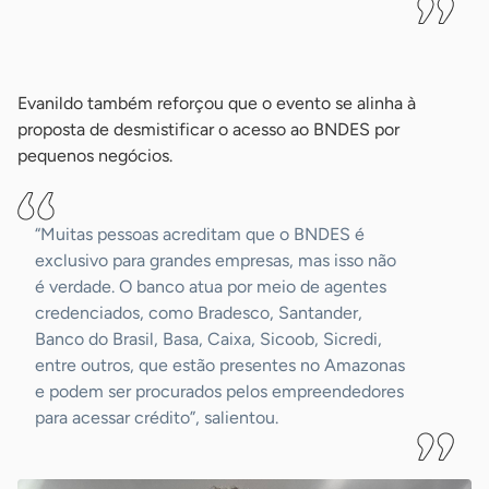
-
Evanildo também reforçou que o evento se alinha à
proposta de desmistificar o acesso ao BNDES por
pequenos negócios.
“Muitas pessoas acreditam que o BNDES é
exclusivo para grandes empresas, mas isso não
é verdade. O banco atua por meio de agentes
credenciados, como Bradesco, Santander,
Banco do Brasil, Basa, Caixa, Sicoob, Sicredi,
entre outros, que estão presentes no Amazonas
e podem ser procurados pelos empreendedores
para acessar crédito”, salientou.