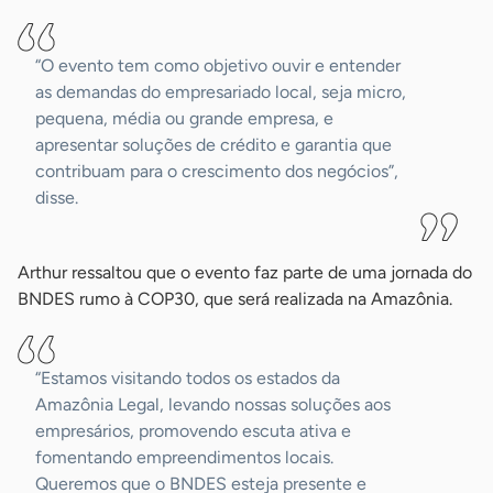
“O evento tem como objetivo ouvir e entender
as demandas do empresariado local, seja micro,
pequena, média ou grande empresa, e
apresentar soluções de crédito e garantia que
contribuam para o crescimento dos negócios”,
disse.
Arthur ressaltou que o evento faz parte de uma jornada do
BNDES rumo à COP30, que será realizada na Amazônia.
“Estamos visitando todos os estados da
Amazônia Legal, levando nossas soluções aos
empresários, promovendo escuta ativa e
fomentando empreendimentos locais.
Queremos que o BNDES esteja presente e