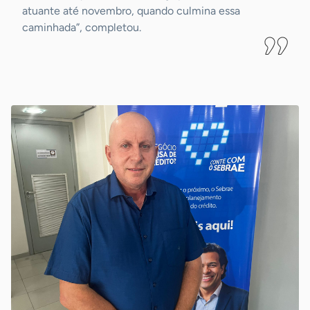
atuante até novembro, quando culmina essa
caminhada”, completou.
-