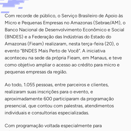
Com recorde de público, o Serviço Brasileiro de Apoio às
Micro e Pequenas Empresas no Amazonas (Sebrae/AM), o
Banco Nacional de Desenvolvimento Econômico e Social
(BNDES) e a Federação das Indústrias do Estado do
Amazonas (Fieam) realizaram, nesta terça-feira (20), o
evento “BNDES Mais Perto de Você”. A iniciativa
aconteceu na sede da própria Fieam, em Manaus, e teve
como objetivo ampliar o acesso ao crédito para micro e
pequenas empresas da região.
Ao todo, 1.055 pessoas, entre parceiros e clientes,
realizaram suas inscrições para o evento, e
aproximadamente 600 participaram da programação
presencial, que contou com palestras, atendimentos
individuais e consultorias especializadas.
Com programação voltada especialmente para