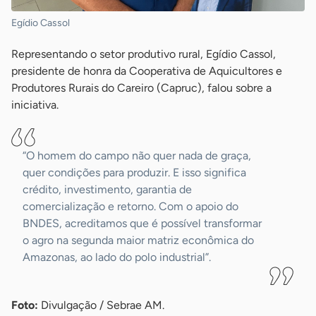
Egídio Cassol
Representando o setor produtivo rural, Egídio Cassol,
presidente de honra da Cooperativa de Aquicultores e
Produtores Rurais do Careiro (Capruc), falou sobre a
iniciativa.
“O homem do campo não quer nada de graça,
quer condições para produzir. E isso significa
crédito, investimento, garantia de
comercialização e retorno. Com o apoio do
BNDES, acreditamos que é possível transformar
o agro na segunda maior matriz econômica do
Amazonas, ao lado do polo industrial”.
Foto:
Divulgação / Sebrae AM.