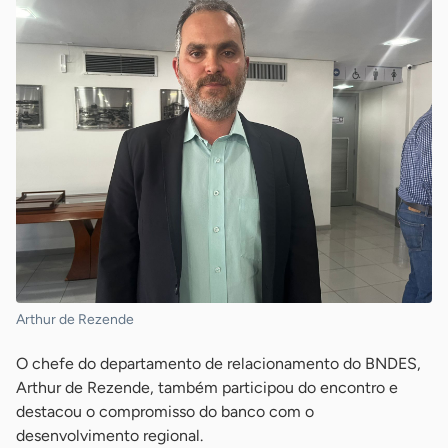
Arthur de Rezende
O chefe do departamento de relacionamento do BNDES,
Arthur de Rezende, também participou do encontro e
destacou o compromisso do banco com o
desenvolvimento regional.