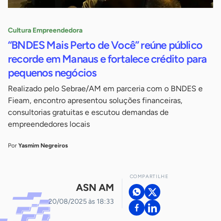
Cultura Empreendedora
“BNDES Mais Perto de Você” reúne público
recorde em Manaus e fortalece crédito para
pequenos negócios
Realizado pelo Sebrae/AM em parceria com o BNDES e
Fieam, encontro apresentou soluções financeiras,
consultorias gratuitas e escutou demandas de
empreendedores locais
Por
Yasmim Negreiros
COMPARTILHE
ASN AM
20/08/2025 às 18:33