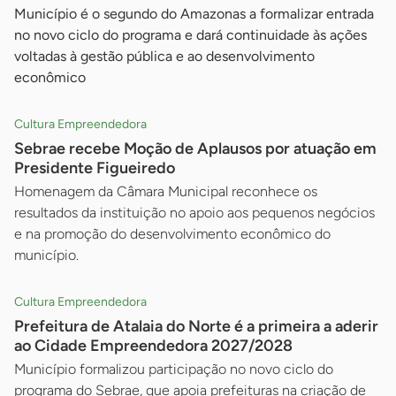
Município é o segundo do Amazonas a formalizar entrada
no novo ciclo do programa e dará continuidade às ações
voltadas à gestão pública e ao desenvolvimento
econômico
Cultura Empreendedora
Sebrae recebe Moção de Aplausos por atuação em
Presidente Figueiredo
Homenagem da Câmara Municipal reconhece os
resultados da instituição no apoio aos pequenos negócios
e na promoção do desenvolvimento econômico do
município.
Cultura Empreendedora
Prefeitura de Atalaia do Norte é a primeira a aderir
ao Cidade Empreendedora 2027/2028
Município formalizou participação no novo ciclo do
programa do Sebrae, que apoia prefeituras na criação de