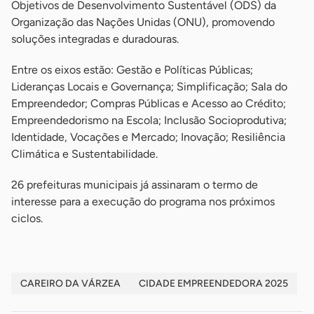
Objetivos de Desenvolvimento Sustentável (ODS) da
Organização das Nações Unidas (ONU), promovendo
soluções integradas e duradouras.
Entre os eixos estão: Gestão e Políticas Públicas;
Lideranças Locais e Governança; Simplificação; Sala do
Empreendedor; Compras Públicas e Acesso ao Crédito;
Empreendedorismo na Escola; Inclusão Socioprodutiva;
Identidade, Vocações e Mercado; Inovação; Resiliência
Climática e Sustentabilidade.
26 prefeituras municipais já assinaram o termo de
interesse para a execução do programa nos próximos
ciclos.
CAREIRO DA VÁRZEA
CIDADE EMPREENDEDORA 2025