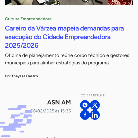
Cultura Empreendedora
Careiro da Várzea mapeia demandas para
execução do Cidade Empreendedora
2025/2026
Oficina de planejamento reúne corpo técnico e gestores
municipais para alinhar estratégias do programa
Por
Thayssa Castro
COMPARTILHE
ASN AM
06/02/2025 às 15:35