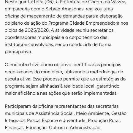
Nesta quinta-feira (06), a Prefeitura de Careiro da Várzea,
em parceria com o Sebrae Amazonas, realizou uma
oficina de mapeamento de demandas para a elaboração
do plano de ação do Programa Cidade Empreendedora nos
ciclos de 2025/2026. A atividade reuniu secretários,
coordenadores municipais e o corpo técnico das
instituições envolvidas, sendo conduzida de forma
participativa.
O encontro teve como objetivo identificar as principais
necessidades do município, utilizando a metodologia de
escuta ativa. Esse processo permite que as estratégias do
programa sejam alinhadas à realidade local, garantindo
maior eficiência nas ações que serão implementadas.
Participaram da oficina representantes das secretarias
municipais de Assistência Social, Meio Ambiente, Gestão
Integrada, Pesca, Esporte e Juventude, Produção Rural,
Finanças, Educação, Cultura e Administração.