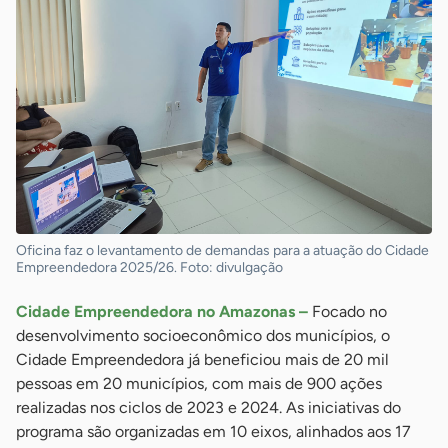
Oficina faz o levantamento de demandas para a atuação do Cidade
Empreendedora 2025/26. Foto: divulgação
Cidade Empreendedora no Amazonas –
Focado no
desenvolvimento socioeconômico dos municípios, o
Cidade Empreendedora já beneficiou mais de 20 mil
pessoas em 20 municípios, com mais de 900 ações
realizadas nos ciclos de 2023 e 2024. As iniciativas do
programa são organizadas em 10 eixos, alinhados aos 17