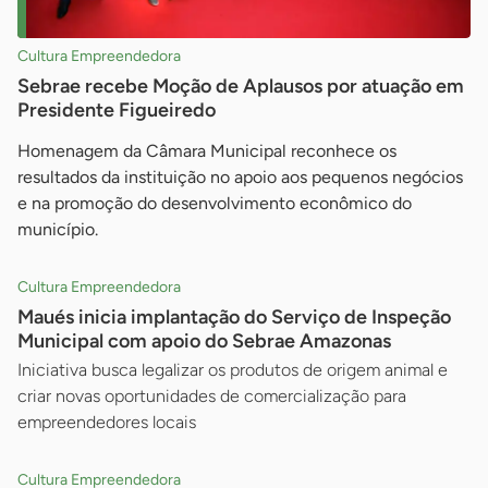
Cultura Empreendedora
Sebrae recebe Moção de Aplausos por atuação em
Presidente Figueiredo
Homenagem da Câmara Municipal reconhece os
resultados da instituição no apoio aos pequenos negócios
e na promoção do desenvolvimento econômico do
município.
Cultura Empreendedora
Maués inicia implantação do Serviço de Inspeção
Municipal com apoio do Sebrae Amazonas
Iniciativa busca legalizar os produtos de origem animal e
criar novas oportunidades de comercialização para
empreendedores locais
Cultura Empreendedora