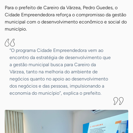
Para o prefeito de Careiro da Várzea, Pedro Guedes, o
Cidade Empreendedora reforça o compromisso da gestão
municipal com o desenvolvimento econômico e social do
município.
“O programa Cidade Empreendedora vem ao
encontro da estratégia de desenvolvimento que
a gestão municipal busca para Careiro da
Várzea, tanto na melhoria do ambiente de
negócios quanto no apoio ao desenvolvimento
dos negócios e das pessoas, impulsionando a
economia do município”, explica o prefeito.