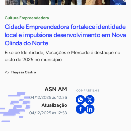
Cultura Empreendedora
Cidade Empreendedora fortalece identidade
local e impulsiona desenvolvimento em Nova
Olinda do Norte
Eixo de Identidade, Vocações e Mercado é destaque no
ciclo de 2025 no município
Por
Thayssa Castro
ASN AM
COMPARTILHE
04/12/2025 às 12:36
Atualização
04/12/2025 às 12:53