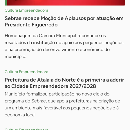
Cultura Empreendedora
Sebrae recebe Moção de Aplausos por atuação em
Presidente Figueiredo
Homenagem da Câmara Municipal reconhece os
resultados da instituição no apoio aos pequenos negócios
e na promoção do desenvolvimento econômico do
município.
Cultura Empreendedora
Prefeitura de Atalaia do Norte é a primeira a aderir
ao Cidade Empreendedora 2027/2028
Município formalizou participação no novo ciclo do
programa do Sebrae, que apoia prefeituras na criação de
um ambiente mais favorável aos pequenos negócios e à
economia local