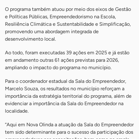
O programa também atuou por meio dos eixos de Gestão
e Políticas Públicas, Empreendedorismo na Escola,
Resiliência Climática e Sustentabilidade e Simplificação,
promovendo uma abordagem integrada de
desenvolvimento local.
Ao todo, foram executadas 39 ações em 2025 e já estão
em andamento outras 61 ações previstas para 2026,
ampliando o impacto do programa no município.
Para o coordenador estadual da Sala do Empreendedor,
Marcelo Souza, os resultados no município reforçam a
importância da estratégia territorial do programa, além de
evidenciar a importância da Sala do Empreendedor na
localidade.
“Aqui em Nova Olinda a atuação da Sala do Empreendedor
tem sido determinante para o sucesso da participação dos