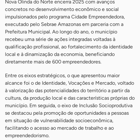
Nova Olinda do Norte encerra 2025 com avanços
concretos no desenvolvimento econômico e social
impulsionados pelo programa Cidade Empreendedora,
executado pelo Sebrae Amazonas em parceria com a
Prefeitura Municipal. Ao longo do ano, o município
recebeu uma série de ações integradas voltadas à
qualificação profissional, ao fortalecimento da identidade
local e à dinamização da economia, beneficiando
diretamente mais de 600 empreendedores.
Entre os eixos estratégicos, o que apresentou maior
alcance foi o de Identidade, Vocações e Mercado, voltado
à valorização das potencialidades do território a partir da
cultura, da produção local e das características próprias do
município. Em seguida, o eixo de Inclusão Socioprodutiva
se destacou pela promoção de oportunidades a pessoas
em situação de vulnerabilidade socioeconômica,
facilitando o acesso ao mercado de trabalho e ao
empreendedorismo.