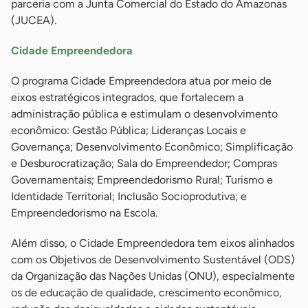
parceria com a Junta Comercial do Estado do Amazonas
(JUCEA).
Cidade Empreendedora
O programa Cidade Empreendedora atua por meio de
eixos estratégicos integrados, que fortalecem a
administração pública e estimulam o desenvolvimento
econômico: Gestão Pública; Lideranças Locais e
Governança; Desenvolvimento Econômico; Simplificação
e Desburocratização; Sala do Empreendedor; Compras
Governamentais; Empreendedorismo Rural; Turismo e
Identidade Territorial; Inclusão Socioprodutiva; e
Empreendedorismo na Escola.
Além disso, o Cidade Empreendedora tem eixos alinhados
com os Objetivos de Desenvolvimento Sustentável (ODS)
da Organização das Nações Unidas (ONU), especialmente
os de educação de qualidade, crescimento econômico,