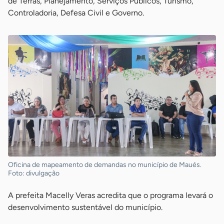
de Terras, Planejamento, Serviços Públicos, Turismo,
Controladoria, Defesa Civil e Governo.
Oficina de mapeamento de demandas no município de Maués.
Foto: divulgação
A prefeita Macelly Veras acredita que o programa levará o
desenvolvimento sustentável do município.