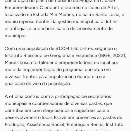
construção do plano de trabalho do Programa Cidade
Empreendedora. O encontro ocorreu no Liceu de Artes,
localizado na Estrada Miri Morães, no bairro Santa Luzia, e
reuniu representantes da gestão municipal para definir
estratégias e prioridades para o desenvolvimento do
município.
Com uma população de 61.204 habitantes, segundo o
Instituto Brasileiro de Geografia e Estatística (IBGE, 2022),
Maués busca fortalecer o empreendedorismo local por
meio da implementação do programa, que atua em
diversas frentes para impulsionar a economia e a
qualidade de vida da população.
A oficina contou com a participação de secretários
municipais e coordenadores de diversas pastas, que
contribuíram com diagnósticos e sugestões para o
desenvolvimento local. Estiveram presentes as pastas de
Produção, Assistência Social, Emprego e Renda, Instituto