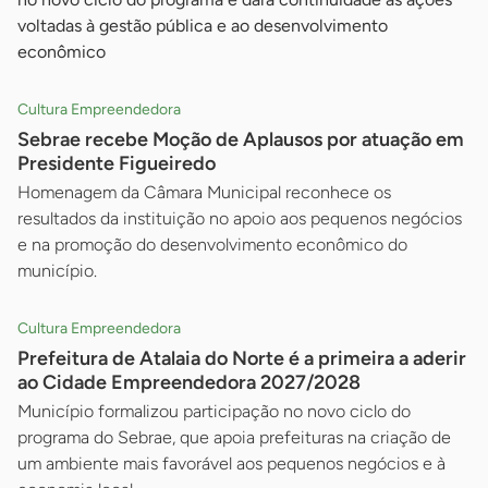
voltadas à gestão pública e ao desenvolvimento
econômico
Cultura Empreendedora
Sebrae recebe Moção de Aplausos por atuação em
Presidente Figueiredo
Homenagem da Câmara Municipal reconhece os
resultados da instituição no apoio aos pequenos negócios
e na promoção do desenvolvimento econômico do
município.
Cultura Empreendedora
Prefeitura de Atalaia do Norte é a primeira a aderir
ao Cidade Empreendedora 2027/2028
Município formalizou participação no novo ciclo do
programa do Sebrae, que apoia prefeituras na criação de
um ambiente mais favorável aos pequenos negócios e à