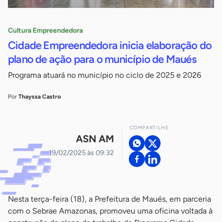
Cultura Empreendedora
Cidade Empreendedora inicia elaboração do
plano de ação para o município de Maués
Programa atuará no município no ciclo de 2025 e 2026
Por
Thayssa Castro
COMPARTILHE
ASN AM
19/02/2025 às 09:32
Nesta terça-feira (18), a Prefeitura de Maués, em parceria
com o Sebrae Amazonas, promoveu uma oficina voltada à