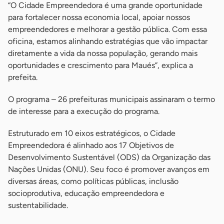
“O Cidade Empreendedora é uma grande oportunidade
para fortalecer nossa economia local, apoiar nossos
empreendedores e melhorar a gestão pública. Com essa
oficina, estamos alinhando estratégias que vão impactar
diretamente a vida da nossa população, gerando mais
oportunidades e crescimento para Maués”, explica a
prefeita.
O programa – 26 prefeituras municipais assinaram o termo
de interesse para a execução do programa.
Estruturado em 10 eixos estratégicos, o Cidade
Empreendedora é alinhado aos 17 Objetivos de
Desenvolvimento Sustentável (ODS) da Organização das
Nações Unidas (ONU). Seu foco é promover avanços em
diversas áreas, como políticas públicas, inclusão
socioprodutiva, educação empreendedora e
sustentabilidade.