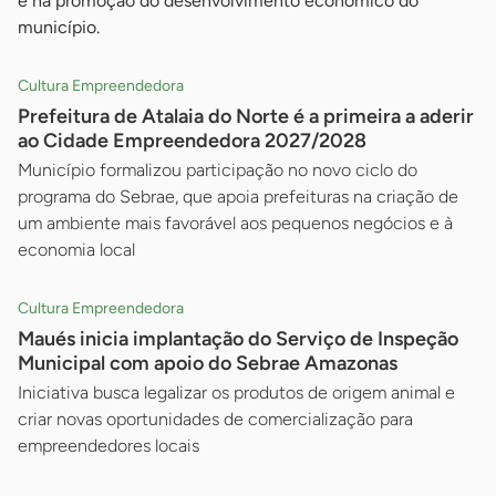
e na promoção do desenvolvimento econômico do
município.
Cultura Empreendedora
Prefeitura de Atalaia do Norte é a primeira a aderir
ao Cidade Empreendedora 2027/2028
Município formalizou participação no novo ciclo do
programa do Sebrae, que apoia prefeituras na criação de
um ambiente mais favorável aos pequenos negócios e à
economia local
Cultura Empreendedora
Maués inicia implantação do Serviço de Inspeção
Municipal com apoio do Sebrae Amazonas
Iniciativa busca legalizar os produtos de origem animal e
criar novas oportunidades de comercialização para
empreendedores locais