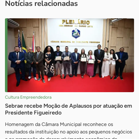
Notícias relacionadas
Cultura Empreendedora
Sebrae recebe Moção de Aplausos por atuação em
Presidente Figueiredo
Homenagem da Câmara Municipal reconhece os
resultados da instituição no apoio aos pequenos negócios