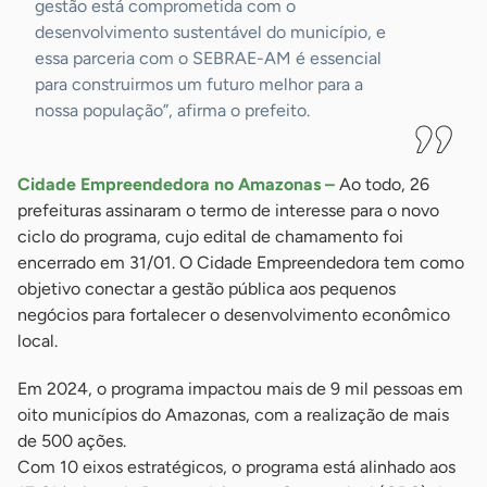
gestão está comprometida com o
desenvolvimento sustentável do município, e
essa parceria com o SEBRAE-AM é essencial
para construirmos um futuro melhor para a
nossa população”, afirma o prefeito.
Cidade Empreendedora no Amazonas –
Ao todo, 26
prefeituras assinaram o termo de interesse para o novo
ciclo do programa, cujo edital de chamamento foi
encerrado em 31/01. O Cidade Empreendedora tem como
objetivo conectar a gestão pública aos pequenos
negócios para fortalecer o desenvolvimento econômico
local.
Em 2024, o programa impactou mais de 9 mil pessoas em
oito municípios do Amazonas, com a realização de mais
de 500 ações.
Com 10 eixos estratégicos, o programa está alinhado aos