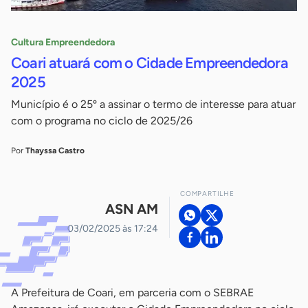
Cultura Empreendedora
Coari atuará com o Cidade Empreendedora
2025
Município é o 25º a assinar o termo de interesse para atuar
com o programa no ciclo de 2025/26
Por
Thayssa Castro
COMPARTILHE
ASN AM
03/02/2025 às 17:24
A Prefeitura de Coari, em parceria com o SEBRAE