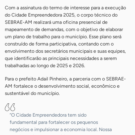
Com a assinatura do termo de interesse para a execução
do Cidade Empreendedora 2025, o corpo técnico do
SEBRAE-AM realizará uma oficina presencial de
mapeamento de demandas, com o objetivo de elaborar
um plano de trabalho para o município. Esse plano será
construído de forma participativa, contando com o
envolvimento dos secretários municipais e suas equipes,
que identificarão as principais necessidades a serem
trabalhadas ao longo de 2025 e 2026.
Para o prefeito Adail Pinheiro, a parceria com o SEBRAE-
AM fortalece o desenvolvimento social, econômico e
sustentável do município.
“O Cidade Empreendedora tem sido
fundamental para fortalecer os pequenos
negócios e impulsionar a economia local. Nossa