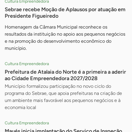
Cultura Empreendedora
Sebrae recebe Moção de Aplausos por atuação em
Presidente Figueiredo
Homenagem da Câmara Municipal reconhece os
resultados da instituição no apoio aos pequenos negócios
e na promoção do desenvolvimento econômico do
município.
Cultura Empreendedora
Prefeitura de Atalaia do Norte é a primeira a aderir
ao Cidade Empreendedora 2027/2028
Município formalizou participação no novo ciclo do
programa do Sebrae, que apoia prefeituras na criação de
um ambiente mais favorável aos pequenos negócios e à
economia local
Cultura Empreendedora
Maués inicia implantação do Serviço de Inspeção