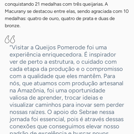
conquistando 21 medalhas com três queijarias. A
Macurany se destacou entre elas, sendo agraciada com 10
medalhas: quatro de ouro, quatro de prata e duas de
bronze.
“Visitar a Queijos Pomerode foi uma
experiência enriquecedora. É inspirador
ver de perto a estrutura, o cuidado com
cada etapa da produção e o compromisso
com a qualidade que eles mantêm. Para
nós, que atuamos com produção artesanal
na Amazônia, foi uma oportunidade
valiosa de aprender, trocar ideias e
visualizar caminhos para inovar sem perder
nossas raízes. O apoio do Sebrae nessa
jornada foi essencial, pois é através dessas
conexões que conseguimos elevar nosso
padrão de excelência e buscar novos