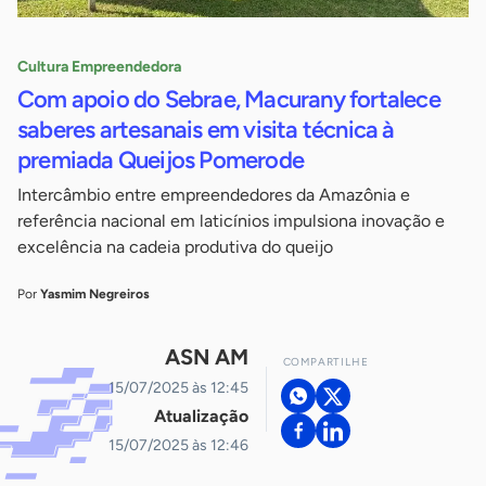
Cultura Empreendedora
Com apoio do Sebrae, Macurany fortalece
saberes artesanais em visita técnica à
premiada Queijos Pomerode
Intercâmbio entre empreendedores da Amazônia e
referência nacional em laticínios impulsiona inovação e
excelência na cadeia produtiva do queijo
Por
Yasmim Negreiros
ASN AM
COMPARTILHE
15/07/2025 às 12:45
Atualização
15/07/2025 às 12:46