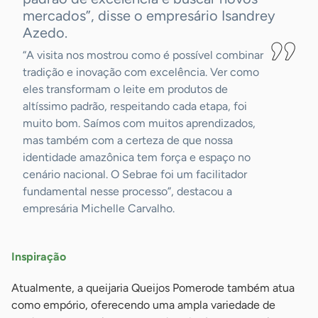
mercados”, disse o empresário Isandrey
Azedo.
“A visita nos mostrou como é possível combinar
tradição e inovação com excelência. Ver como
eles transformam o leite em produtos de
altíssimo padrão, respeitando cada etapa, foi
muito bom. Saímos com muitos aprendizados,
mas também com a certeza de que nossa
identidade amazônica tem força e espaço no
cenário nacional. O Sebrae foi um facilitador
fundamental nesse processo”, destacou a
empresária Michelle Carvalho.
Inspiração
Atualmente, a queijaria Queijos Pomerode também atua
como empório, oferecendo uma ampla variedade de