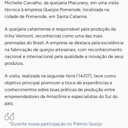
Michelle Carvalho, da queijaria Macurany, em uma visita
técnica à empresa Queijos Pomerode, localizada na
cidade de Pomerode, em Santa Catarina.
A queijaria catarinense é responsável pela produção da
linha Vermont, reconhecida como uma das mais
premiadas do Brasil. A empresa se destaca pela excelência
na fabricação de queijos artesanais, com reconhecimento
nacional e internacional pela qualidade e inovação de seus
produtos.
A visita, realizada na segunda-feira (14/07), teve como
objetivo principal promover a troca de experiências e
conhecimentos sobre boas práticas de produção entre
empreendedores da Amazônia e especialistas do Sul do
país.
“Durante nossa participação no Prêmio Queijo