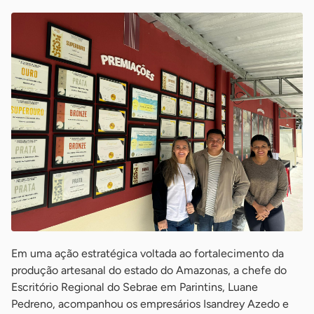
Em uma ação estratégica voltada ao fortalecimento da
produção artesanal do estado do Amazonas, a chefe do
Escritório Regional do Sebrae em Parintins, Luane
Pedreno, acompanhou os empresários Isandrey Azedo e