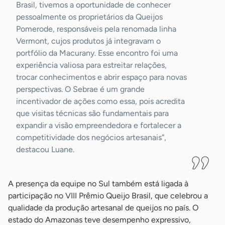
Brasil, tivemos a oportunidade de conhecer
pessoalmente os proprietários da Queijos
Pomerode, responsáveis pela renomada linha
Vermont, cujos produtos já integravam o
portfólio da Macurany. Esse encontro foi uma
experiência valiosa para estreitar relações,
trocar conhecimentos e abrir espaço para novas
perspectivas. O Sebrae é um grande
incentivador de ações como essa, pois acredita
que visitas técnicas são fundamentais para
expandir a visão empreendedora e fortalecer a
competitividade dos negócios artesanais”,
destacou Luane.
A presença da equipe no Sul também está ligada à
participação no VIII Prêmio Queijo Brasil, que celebrou a
qualidade da produção artesanal de queijos no país. O
estado do Amazonas teve desempenho expressivo,