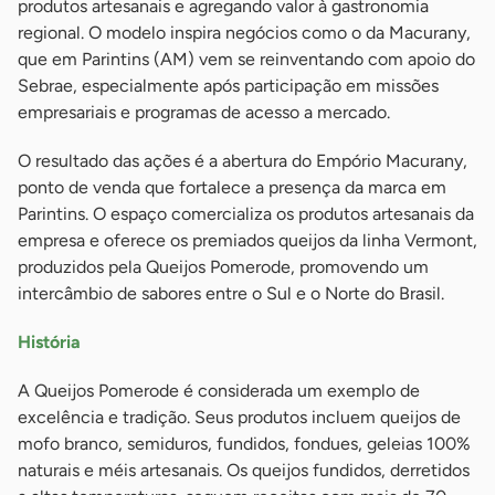
produtos artesanais e agregando valor à gastronomia
regional. O modelo inspira negócios como o da Macurany,
que em Parintins (AM) vem se reinventando com apoio do
Sebrae, especialmente após participação em missões
empresariais e programas de acesso a mercado.
O resultado das ações é a abertura do Empório Macurany,
ponto de venda que fortalece a presença da marca em
Parintins. O espaço comercializa os produtos artesanais da
empresa e oferece os premiados queijos da linha Vermont,
produzidos pela Queijos Pomerode, promovendo um
intercâmbio de sabores entre o Sul e o Norte do Brasil.
História
A Queijos Pomerode é considerada um exemplo de
excelência e tradição. Seus produtos incluem queijos de
mofo branco, semiduros, fundidos, fondues, geleias 100%
naturais e méis artesanais. Os queijos fundidos, derretidos