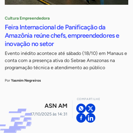
Cultura Empreendedora
Feira Internacional de Panificação da
Amazônia reúne chefs, empreendedores e
inovação no setor
Evento inédito acontece até sábado (18/10) em Manaus e
conta com a presença ativa do Sebrae Amazonas na
programação técnica e atendimento ao público
Por
Yasmim Negreiros
COMPARTILHE
ASN AM
17/10/2025 às 14:31