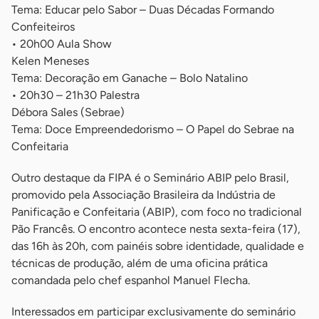
Tema: Educar pelo Sabor – Duas Décadas Formando
Confeiteiros
• 20h00 Aula Show
Kelen Meneses
Tema: Decoração em Ganache – Bolo Natalino
• 20h30 – 21h30 Palestra
Débora Sales (Sebrae)
Tema: Doce Empreendedorismo – O Papel do Sebrae na
Confeitaria
Outro destaque da FIPA é o Seminário ABIP pelo Brasil,
promovido pela Associação Brasileira da Indústria de
Panificação e Confeitaria (ABIP), com foco no tradicional
Pão Francês. O encontro acontece nesta sexta-feira (17),
das 16h às 20h, com painéis sobre identidade, qualidade e
técnicas de produção, além de uma oficina prática
comandada pelo chef espanhol Manuel Flecha.
Interessados em participar exclusivamente do seminário