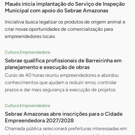
Maués inicia implantação do Serviço de Inspeção
Municipal com apoio do Sebrae Amazonas
Iniciativa busca legalizar os produtos de origem animal e
criar novas oportunidades de comercialização para
empreendedores locais
Cultura Empreendedora
Sebrae qualifica profissionais de Barreirinha em
planejamento e execução de obras
Curso de 40 horas reuniu empreendedores e abordou
conhecimentos que ajudam a reduzir erros, controlar
prazos e dar mais segurança à execução de projetos
Cultura Empreendedora
Sebrae Amazonas abre inscrições para o Cidade
Empreendedora 2027/2028
Chamada pública selecionará prefeituras interessadas em