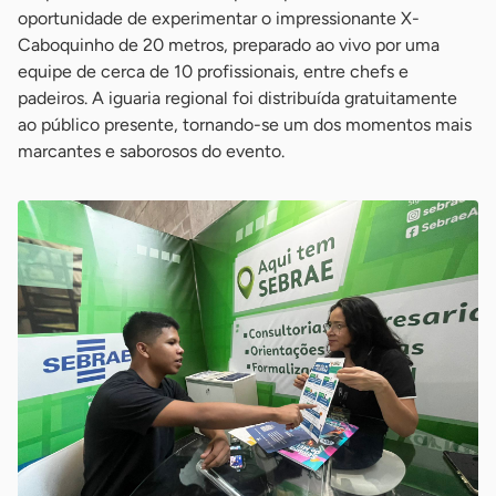
oportunidade de experimentar o impressionante X-
Caboquinho de 20 metros, preparado ao vivo por uma
equipe de cerca de 10 profissionais, entre chefs e
padeiros. A iguaria regional foi distribuída gratuitamente
ao público presente, tornando-se um dos momentos mais
marcantes e saborosos do evento.