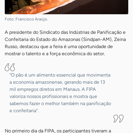
Foto: Francisco Araújo.
A presidente do Sindicato das Indústrias de Panificação e
Confeitaria do Estado do Amazonas (Sindpan-AM), Zeina
Russo, destacou que a feira é uma oportunidade de
mostrar o talento e a força econômica do setor.
“O pão é um alimento essencial que movimenta
a economia amazonense, gerando mais de 13
mil empregos diretos em Manaus. A FIPA
valoriza nossos profissionais e mostra que
sabemos fazer o melhor também na panificação
e confeitaria”.
No primeiro dia da FIPA, os participantes tiveram a