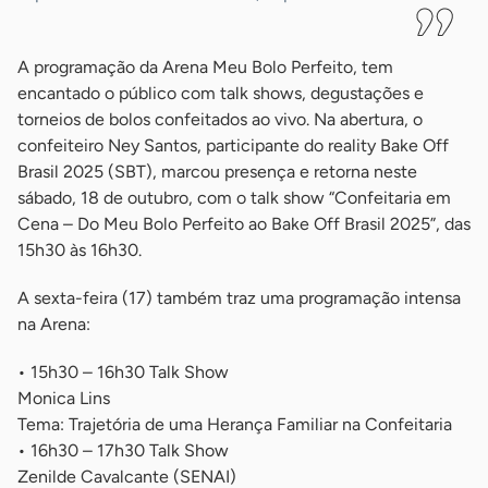
A programação da Arena Meu Bolo Perfeito, tem
encantado o público com talk shows, degustações e
torneios de bolos confeitados ao vivo. Na abertura, o
confeiteiro Ney Santos, participante do reality Bake Off
Brasil 2025 (SBT), marcou presença e retorna neste
sábado, 18 de outubro, com o talk show “Confeitaria em
Cena – Do Meu Bolo Perfeito ao Bake Off Brasil 2025”, das
15h30 às 16h30.
A sexta-feira (17) também traz uma programação intensa
na Arena:
• 15h30 – 16h30 Talk Show
Monica Lins
Tema: Trajetória de uma Herança Familiar na Confeitaria
• 16h30 – 17h30 Talk Show
Zenilde Cavalcante (SENAI)