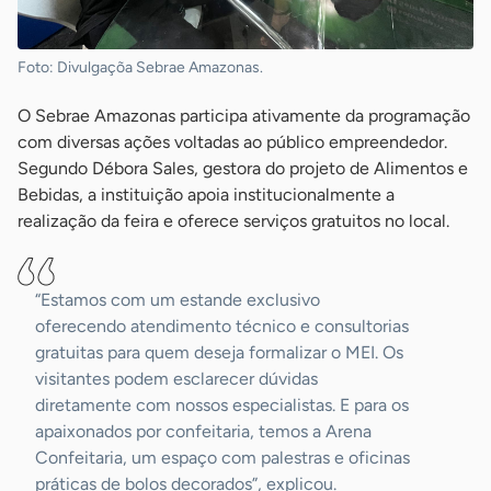
Foto: Divulgaçõa Sebrae Amazonas.
O Sebrae Amazonas participa ativamente da programação
com diversas ações voltadas ao público empreendedor.
Segundo Débora Sales, gestora do projeto de Alimentos e
Bebidas, a instituição apoia institucionalmente a
realização da feira e oferece serviços gratuitos no local.
“Estamos com um estande exclusivo
oferecendo atendimento técnico e consultorias
gratuitas para quem deseja formalizar o MEI. Os
visitantes podem esclarecer dúvidas
diretamente com nossos especialistas. E para os
apaixonados por confeitaria, temos a Arena
Confeitaria, um espaço com palestras e oficinas
práticas de bolos decorados”, explicou.