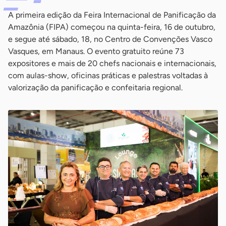
A primeira edição da Feira Internacional de Panificação da
Amazônia (FIPA) começou na quinta-feira, 16 de outubro,
e segue até sábado, 18, no Centro de Convenções Vasco
Vasques, em Manaus. O evento gratuito reúne 73
expositores e mais de 20 chefs nacionais e internacionais,
com aulas-show, oficinas práticas e palestras voltadas à
valorização da panificação e confeitaria regional.