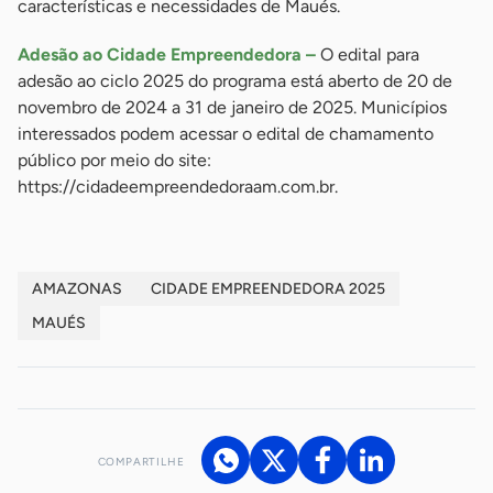
características e necessidades de Maués.
Adesão ao Cidade Empreendedora –
O edital para
adesão ao ciclo 2025 do programa está aberto de 20 de
novembro de 2024 a 31 de janeiro de 2025. Municípios
interessados podem acessar o edital de chamamento
público por meio do site:
https://cidadeempreendedoraam.com.br.
AMAZONAS
CIDADE EMPREENDEDORA 2025
MAUÉS
COMPARTILHE