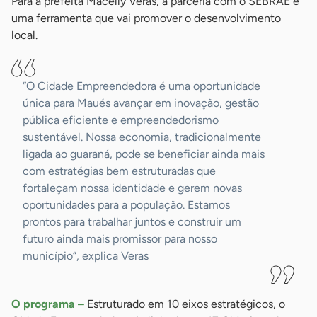
Para a prefeita Macelly Veras, a parceria com o SEBRAE é
uma ferramenta que vai promover o desenvolvimento
local.
“O Cidade Empreendedora é uma oportunidade
única para Maués avançar em inovação, gestão
pública eficiente e empreendedorismo
sustentável. Nossa economia, tradicionalmente
ligada ao guaraná, pode se beneficiar ainda mais
com estratégias bem estruturadas que
fortaleçam nossa identidade e gerem novas
oportunidades para a população. Estamos
prontos para trabalhar juntos e construir um
futuro ainda mais promissor para nosso
município”, explica Veras
O programa –
Estruturado em 10 eixos estratégicos, o