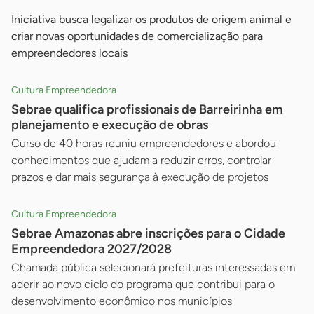
Iniciativa busca legalizar os produtos de origem animal e
criar novas oportunidades de comercialização para
empreendedores locais
Cultura Empreendedora
Sebrae qualifica profissionais de Barreirinha em
planejamento e execução de obras
Curso de 40 horas reuniu empreendedores e abordou
conhecimentos que ajudam a reduzir erros, controlar
prazos e dar mais segurança à execução de projetos
Cultura Empreendedora
Sebrae Amazonas abre inscrições para o Cidade
Empreendedora 2027/2028
Chamada pública selecionará prefeituras interessadas em
aderir ao novo ciclo do programa que contribui para o
desenvolvimento econômico nos municípios