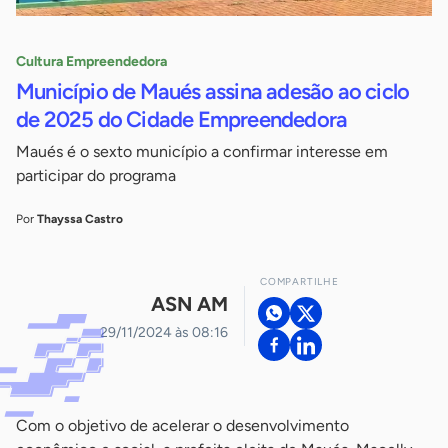
Cultura Empreendedora
Município de Maués assina adesão ao ciclo
de 2025 do Cidade Empreendedora
Maués é o sexto município a confirmar interesse em
participar do programa
Por
Thayssa Castro
COMPARTILHE
ASN AM
29/11/2024 às 08:16
Com o objetivo de acelerar o desenvolvimento