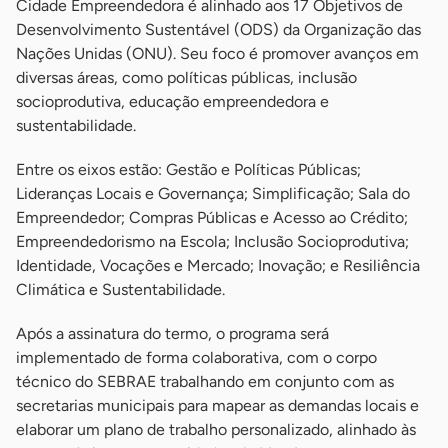
Cidade Empreendedora é alinhado aos 17 Objetivos de
Desenvolvimento Sustentável (ODS) da Organização das
Nações Unidas (ONU). Seu foco é promover avanços em
diversas áreas, como políticas públicas, inclusão
socioprodutiva, educação empreendedora e
sustentabilidade.
Entre os eixos estão: Gestão e Políticas Públicas;
Lideranças Locais e Governança; Simplificação; Sala do
Empreendedor; Compras Públicas e Acesso ao Crédito;
Empreendedorismo na Escola; Inclusão Socioprodutiva;
Identidade, Vocações e Mercado; Inovação; e Resiliência
Climática e Sustentabilidade.
Após a assinatura do termo, o programa será
implementado de forma colaborativa, com o corpo
técnico do SEBRAE trabalhando em conjunto com as
secretarias municipais para mapear as demandas locais e
elaborar um plano de trabalho personalizado, alinhado às