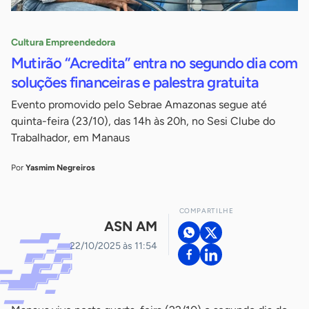
Cultura Empreendedora
Mutirão “Acredita” entra no segundo dia com
soluções financeiras e palestra gratuita
Evento promovido pelo Sebrae Amazonas segue até
quinta-feira (23/10), das 14h às 20h, no Sesi Clube do
Trabalhador, em Manaus
Por
Yasmim Negreiros
COMPARTILHE
ASN AM
22/10/2025 às 11:54