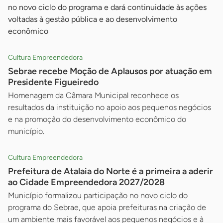
no novo ciclo do programa e dará continuidade às ações
voltadas à gestão pública e ao desenvolvimento
econômico
Cultura Empreendedora
Sebrae recebe Moção de Aplausos por atuação em
Presidente Figueiredo
Homenagem da Câmara Municipal reconhece os
resultados da instituição no apoio aos pequenos negócios
e na promoção do desenvolvimento econômico do
município.
Cultura Empreendedora
Prefeitura de Atalaia do Norte é a primeira a aderir
ao Cidade Empreendedora 2027/2028
Município formalizou participação no novo ciclo do
programa do Sebrae, que apoia prefeituras na criação de
um ambiente mais favorável aos pequenos negócios e à