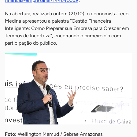
financas-empresarial-144640569
.
Na abertura, realizada ontem (21/10), o economista Teco
Medina apresentou a palestra “Gestão Financeira
Inteligente: Como Preparar sua Empresa para Crescer em
Tempos de Incerteza”, encerrando o primeiro dia com
participação do público.
Foto:
Wellington Mamud / Sebrae Amazonas.