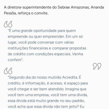
A diretora-superintendente do Sebrae Amazonas, Ananda
Pessôa, reforça o convite.
“É uma grande oportunidade para quem
empreende ou quer empreender. Em um só
lugar, você pode conversar com várias
instituições financeiras e comparar propostas
de crédito com condições especiais. Venha
conferir”.
“Segundo dia do nosso mutirão Acredita. É
crédito, é informação, é acesso, é espaço para
você chegar e ser bem atendido. Imagina que
você tem uma empresa, você tem uma dívida,
essa dívida está muito grande no seu padrão,
você acha que essa dívida não tem jeito? Eu