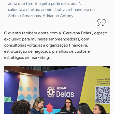
acho que tem. E o jeito pode estar aqui”,
salienta a diretora administrativa e financeira do
Sebrae Amazonas, Adrianne Antony.
O evento também conta com a “Caravana Delas”, espaço
exclusivo para mulheres empreendedoras, com
consultorias voltadas à organização financeira,
estruturação de negócios, planilhas de custos e
estratégias de marketing.