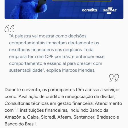
“A palestra vai mostrar como decisões
comportamentais impactam diretamente os
resultados financeiros dos negócios. Toda
empresa tem um CPF por trás, e entender esse
comportamento é essencial para crescer com
sustentabilidade”, explica Marcos Mendes.
Durante o evento, os participantes têm acesso a serviços
como: Avaliação de crédito e renegociação de dívidas;
Consultorias técnicas em gestão financeira; Atendimento
com 11 instituições financeiras, incluindo Banco da
Amazônia, Caixa, Sicredi, Afeam, Santander, Bradesco e
Banco do Brasil.