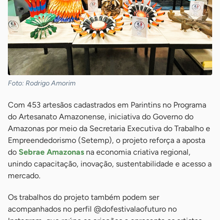
Foto: Rodrigo Amorim
Com 453 artesãos cadastrados em Parintins no Programa
do Artesanato Amazonense, iniciativa do Governo do
Amazonas por meio da Secretaria Executiva do Trabalho e
Empreendedorismo (Setemp), o projeto reforça a aposta
do
Sebrae Amazonas
na economia criativa regional,
unindo capacitação, inovação, sustentabilidade e acesso a
mercado.
Os trabalhos do projeto também podem ser
acompanhados no perfil @dofestivalaofuturo no