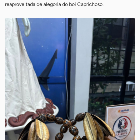
reaproveitada de alegoria do boi Caprichoso.