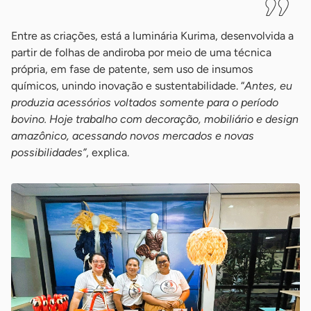
Entre as criações, está a luminária Kurima, desenvolvida a
partir de folhas de andiroba por meio de uma técnica
própria, em fase de patente, sem uso de insumos
químicos, unindo inovação e sustentabilidade. “
Antes, eu
produzia acessórios voltados somente para o período
bovino. Hoje trabalho com decoração, mobiliário e design
amazônico, acessando novos mercados e novas
possibilidades”
, explica.