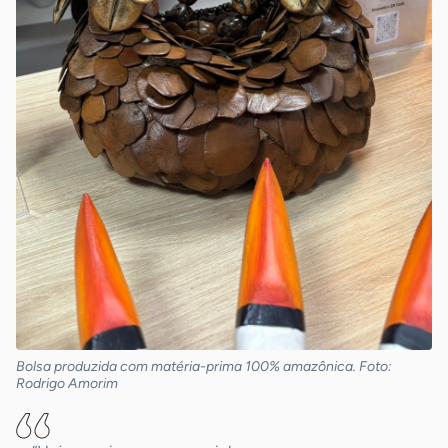
Bolsa produzida com matéria-prima 100% amazônica. Foto:
Rodrigo Amorim