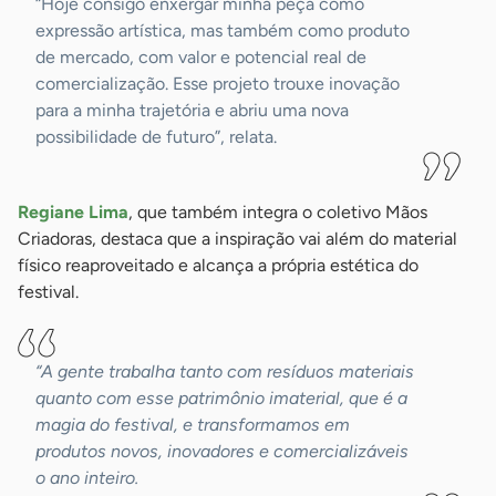
“Hoje consigo enxergar minha peça como
expressão artística, mas também como produto
de mercado, com valor e potencial real de
comercialização. Esse projeto trouxe inovação
para a minha trajetória e abriu uma nova
possibilidade de futuro”, relata.
Regiane Lima
, que também integra o coletivo Mãos
Criadoras, destaca que a inspiração vai além do material
físico reaproveitado e alcança a própria estética do
festival.
“A gente trabalha tanto com resíduos materiais
quanto com esse patrimônio imaterial, que é a
magia do festival, e transformamos em
produtos novos, inovadores e comercializáveis
o ano inteiro.