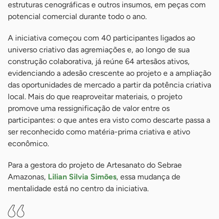
estruturas cenográficas e outros insumos, em peças com
potencial comercial durante todo o ano.
A iniciativa começou com 40 participantes ligados ao
universo criativo das agremiações e, ao longo de sua
construção colaborativa, já reúne 64 artesãos ativos,
evidenciando a adesão crescente ao projeto e a ampliação
das oportunidades de mercado a partir da potência criativa
local. Mais do que reaproveitar materiais, o projeto
promove uma ressignificação de valor entre os
participantes: o que antes era visto como descarte passa a
ser reconhecido como matéria-prima criativa e ativo
econômico.
Para a gestora do projeto de Artesanato do Sebrae
Amazonas,
Lilian Silvia Simões
, essa mudança de
mentalidade está no centro da iniciativa.