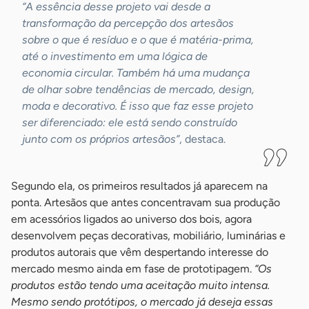
“A essência desse projeto vai desde a
transformação da percepção dos artesãos
sobre o que é resíduo e o que é matéria-prima,
até o investimento em uma lógica de
economia circular. Também há uma mudança
de olhar sobre tendências de mercado, design,
moda e decorativo. É isso que faz esse projeto
ser diferenciado: ele está sendo construído
junto com os próprios artesãos”
, destaca.
Segundo ela, os primeiros resultados já aparecem na
ponta. Artesãos que antes concentravam sua produção
em acessórios ligados ao universo dos bois, agora
desenvolvem peças decorativas, mobiliário, luminárias e
produtos autorais que vêm despertando interesse do
mercado mesmo ainda em fase de prototipagem.
“Os
produtos estão tendo uma aceitação muito intensa.
Mesmo sendo protótipos, o mercado já deseja essas