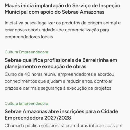
Maués inicia implantação do Serviço de Inspeção
Municipal com apoio do Sebrae Amazonas
Iniciativa busca legalizar os produtos de origem animal e
criar novas oportunidades de comercialização para
empreendedores locais
Cultura Empreendedora
Sebrae qualifica profissionais de Barreirinha em
planejamento e execução de obras
Curso de 40 horas reuniu empreendedores e abordou
conhecimentos que ajudam a reduzir erros, controlar
prazos e dar mais segurança à execução de projetos
Cultura Empreendedora
Sebrae Amazonas abre inscrições para o Cidade
Empreendedora 2027/2028
Chamada pública selecionará prefeituras interessadas em