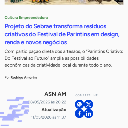
Cultura Empreendedora
Projeto do Sebrae transforma resíduos
criativos do Festival de Parintins em design,
renda e novos negócios
Com participação direta dos artesãos, o “Parintins Criativo:
Do Festival ao Futuro” amplia as possibilidades
econômicas da criatividade local durante todo o ano.
Por
Rodrigo Amorim
ASN AM
COMPARTILHE
08/05/2026 às 20:22
Atualização
11/05/2026 às 11:37