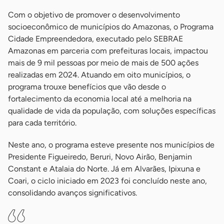
Com o objetivo de promover o desenvolvimento
socioeconômico de municípios do Amazonas, o Programa
Cidade Empreendedora, executado pelo SEBRAE
Amazonas em parceria com prefeituras locais, impactou
mais de 9 mil pessoas por meio de mais de 500 ações
realizadas em 2024. Atuando em oito municípios, o
programa trouxe benefícios que vão desde o
fortalecimento da economia local até a melhoria na
qualidade de vida da população, com soluções específicas
para cada território.
Neste ano, o programa esteve presente nos municípios de
Presidente Figueiredo, Beruri, Novo Airão, Benjamin
Constant e Atalaia do Norte. Já em Alvarães, Ipixuna e
Coari, o ciclo iniciado em 2023 foi concluído neste ano,
consolidando avanços significativos.