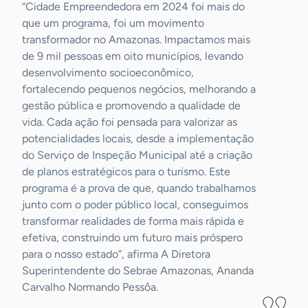
“Cidade Empreendedora em 2024 foi mais do
que um programa, foi um movimento
transformador no Amazonas. Impactamos mais
de 9 mil pessoas em oito municípios, levando
desenvolvimento socioeconômico,
fortalecendo pequenos negócios, melhorando a
gestão pública e promovendo a qualidade de
vida. Cada ação foi pensada para valorizar as
potencialidades locais, desde a implementação
do Serviço de Inspeção Municipal até a criação
de planos estratégicos para o turismo. Este
programa é a prova de que, quando trabalhamos
junto com o poder público local, conseguimos
transformar realidades de forma mais rápida e
efetiva, construindo um futuro mais próspero
para o nosso estado”, afirma A Diretora
Superintendente do Sebrae Amazonas, Ananda
Carvalho Normando Pessôa.