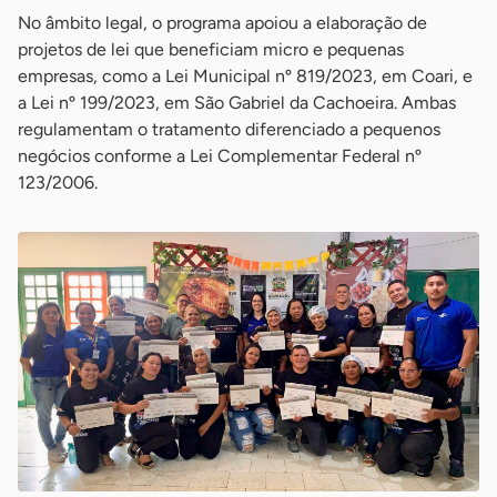
No âmbito legal, o programa apoiou a elaboração de
projetos de lei que beneficiam micro e pequenas
empresas, como a Lei Municipal nº 819/2023, em Coari, e
a Lei nº 199/2023, em São Gabriel da Cachoeira. Ambas
regulamentam o tratamento diferenciado a pequenos
negócios conforme a Lei Complementar Federal nº
123/2006.