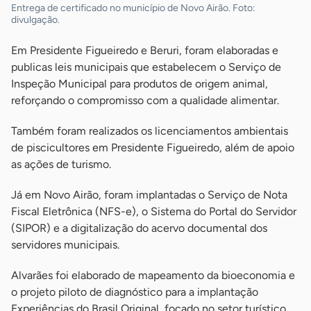
Entrega de certificado no município de Novo Airão. Foto:
divulgação.
Em Presidente Figueiredo e Beruri, foram elaboradas e
publicas leis municipais que estabelecem o Serviço de
Inspeção Municipal para produtos de origem animal,
reforçando o compromisso com a qualidade alimentar.
Também foram realizados os licenciamentos ambientais
de piscicultores em Presidente Figueiredo, além de apoio
as ações de turismo.
Já em Novo Airão, foram implantadas o Serviço de Nota
Fiscal Eletrônica (NFS-e), o Sistema do Portal do Servidor
(SIPOR) e a digitalização do acervo documental dos
servidores municipais.
Alvarães foi elaborado de mapeamento da bioeconomia e
o projeto piloto de diagnóstico para a implantação
Experiências do Brasil Original, focado no setor turístico