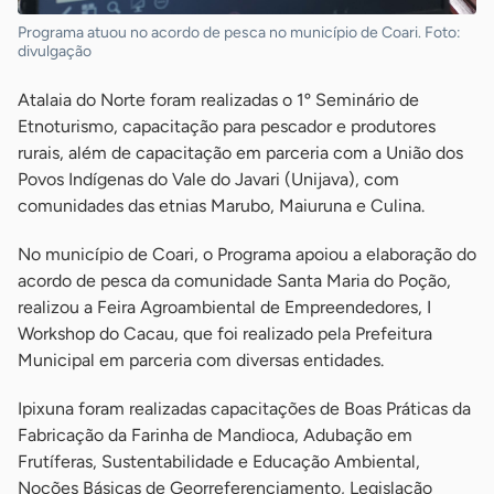
Programa atuou no acordo de pesca no município de Coari. Foto:
divulgação
Atalaia do Norte foram realizadas o 1º Seminário de
Etnoturismo, capacitação para pescador e produtores
rurais, além de capacitação em parceria com a União dos
Povos Indígenas do Vale do Javari (Unijava), com
comunidades das etnias Marubo, Maiuruna e Culina.
No município de Coari, o Programa apoiou a elaboração do
acordo de pesca da comunidade Santa Maria do Poção,
realizou a Feira Agroambiental de Empreendedores, I
Workshop do Cacau, que foi realizado pela Prefeitura
Municipal em parceria com diversas entidades.
Ipixuna foram realizadas capacitações de Boas Práticas da
Fabricação da Farinha de Mandioca, Adubação em
Frutíferas, Sustentabilidade e Educação Ambiental,
Noções Básicas de Georreferenciamento, Legislação