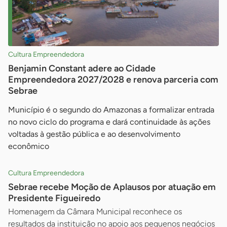
Cultura Empreendedora
Benjamin Constant adere ao Cidade
Empreendedora 2027/2028 e renova parceria com
Sebrae
Município é o segundo do Amazonas a formalizar entrada
no novo ciclo do programa e dará continuidade às ações
voltadas à gestão pública e ao desenvolvimento
econômico
Cultura Empreendedora
Sebrae recebe Moção de Aplausos por atuação em
Presidente Figueiredo
Homenagem da Câmara Municipal reconhece os
resultados da instituição no apoio aos pequenos negócios