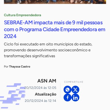
Cultura Empreendedora
SEBRAE-AM impacta mais de 9 mil pessoas
com o Programa Cidade Empreendedora em
2024
Ciclo foi executado em oito municípios do estado,
promovendo desenvolvimento socioeconômico e
transformações significativas
Por
Thayssa Castro
ASN AM
COMPARTILHE
20/12/2024 às 12:05
Atualização
20/12/2024 às 12:14