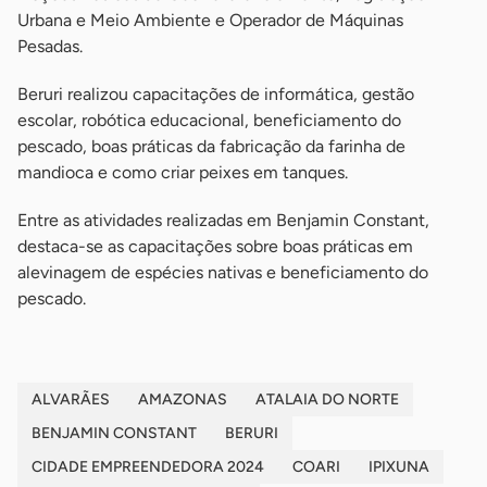
Urbana e Meio Ambiente e Operador de Máquinas
Pesadas.
Beruri realizou capacitações de informática, gestão
escolar, robótica educacional, beneficiamento do
pescado, boas práticas da fabricação da farinha de
mandioca e como criar peixes em tanques.
Entre as atividades realizadas em Benjamin Constant,
destaca-se as capacitações sobre boas práticas em
alevinagem de espécies nativas e beneficiamento do
pescado.
ALVARÃES
AMAZONAS
ATALAIA DO NORTE
BENJAMIN CONSTANT
BERURI
CIDADE EMPREENDEDORA 2024
COARI
IPIXUNA