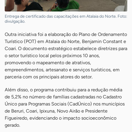
Entrega de certificado das capacitações em Atalaia do Norte. Foto:
divulgação.
Outra iniciativa foi a elaboração do Plano de Ordenamento
Turístico (POT) em Atalaia do Norte, Benjamin Constant e
Coari. O documento estratégico estabelece diretrizes para
o setor turístico local pelos próximos 10 anos,
promovendo o mapeamento de atrativos,
empreendimentos, artesanato e serviços turísticos, em
parceria com os principais atores do setor.
Além disso, o programa contribuiu para a redução média
de 5,2% no número de famílias cadastradas no Cadastro
Único para Programas Sociais (CadÚnico) nos municípios
de Beruri, Coari, Ipixuna, Novo Airão e Presidente
Figueiredo, evidenciando o impacto socioeconômico
gerado.