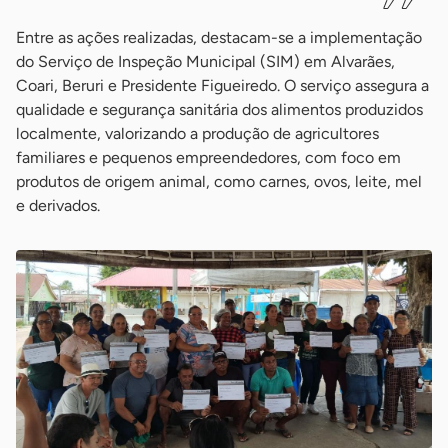
Entre as ações realizadas, destacam-se a implementação
do Serviço de Inspeção Municipal (SIM) em Alvarães,
Coari, Beruri e Presidente Figueiredo. O serviço assegura a
qualidade e segurança sanitária dos alimentos produzidos
localmente, valorizando a produção de agricultores
familiares e pequenos empreendedores, com foco em
produtos de origem animal, como carnes, ovos, leite, mel
e derivados.