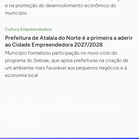
e na promoção do desenvolvimento econômico do
município.
Cultura Empreendedora
Prefeitura de Atalaia do Norte é a primeira a aderir
ao Cidade Empreendedora 2027/2028
Município formalizou participação no novo ciclo do
programa do Sebrae, que apoia prefeituras na criação de
um ambiente mais favorável aos pequenos negócios e à
economia local
Conheça os Personagens
Sebrae