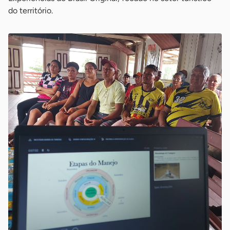
do território.