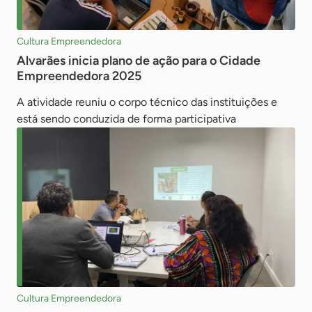
Cultura Empreendedora
Alvarães inicia plano de ação para o Cidade
Empreendedora 2025
A atividade reuniu o corpo técnico das instituições e
está sendo conduzida de forma participativa
Cultura Empreendedora