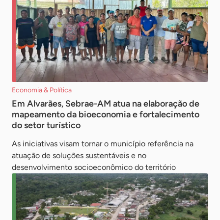
Economia & Política
Em Alvarães, Sebrae-AM atua na elaboração de
mapeamento da bioeconomia e fortalecimento
do setor turístico
As iniciativas visam tornar o município referência na
atuação de soluções sustentáveis e no
desenvolvimento socioeconômico do território