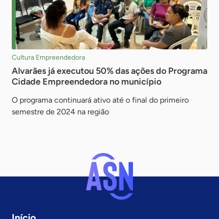
Cultura Empreendedora
Alvarães já executou 50% das ações do Programa
Cidade Empreendedora no município
O programa continuará ativo até o final do primeiro
semestre de 2024 na região
Início