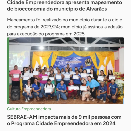
Cidade Empreendedora apresenta mapeamento
de bioeconomia do município de Alvarães
Mapeamento foi realizado no município durante o ciclo
do programa de 2023/24; município já assinou a adesão
para execução do programa em 2025
Cultura Empreendedora
SEBRAE-AM impacta mais de 9 mil pessoas com
o Programa Cidade Empreendedora em 2024