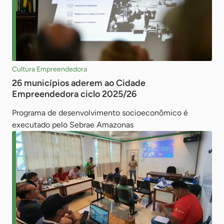
Cultura Empreendedora
26 municípios aderem ao Cidade
Empreendedora ciclo 2025/26
Programa de desenvolvimento socioeconômico é
executado pelo Sebrae Amazonas