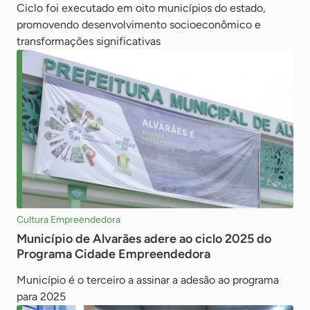
Ciclo foi executado em oito municípios do estado,
promovendo desenvolvimento socioeconômico e
transformações significativas
Cultura Empreendedora
Município de Alvarães adere ao ciclo 2025 do
Programa Cidade Empreendedora
Município é o terceiro a assinar a adesão ao programa
para 2025