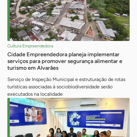
Cultura Empreendedora
Cidade Empreendedora planeja implementar
serviços para promover segurança alimentar e
turismo em Alvarães
Serviço de Inspeção Municipal e estruturação de rotas
turísticas associadas à sociobiodiversidade serão
executados na localidade