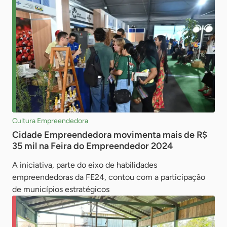
Cultura Empreendedora
Cidade Empreendedora movimenta mais de R$
35 mil na Feira do Empreendedor 2024
A iniciativa, parte do eixo de habilidades
empreendedoras da FE24, contou com a participação
de municípios estratégicos