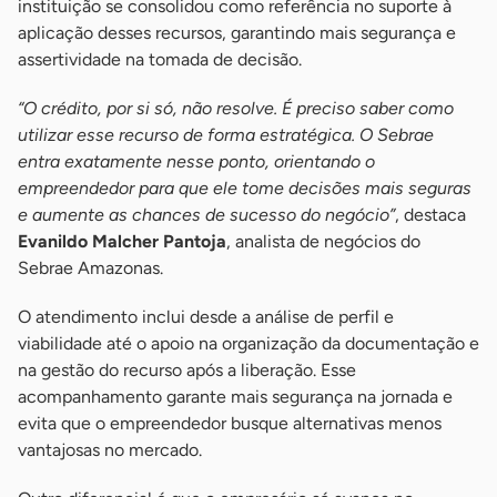
instituição se consolidou como referência no suporte à
aplicação desses recursos, garantindo mais segurança e
assertividade na tomada de decisão.
“O crédito, por si só, não resolve. É preciso saber como
utilizar esse recurso de forma estratégica. O Sebrae
entra exatamente nesse ponto, orientando o
empreendedor para que ele tome decisões mais seguras
e aumente as chances de sucesso do negócio”
, destaca
Evanildo Malcher Pantoja
, analista de negócios do
Sebrae Amazonas.
O atendimento inclui desde a análise de perfil e
viabilidade até o apoio na organização da documentação e
na gestão do recurso após a liberação. Esse
acompanhamento garante mais segurança na jornada e
evita que o empreendedor busque alternativas menos
vantajosas no mercado.