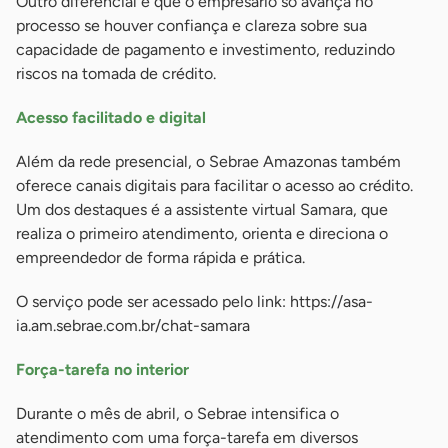
Outro diferencial é que o empresário só avança no
processo se houver confiança e clareza sobre sua
capacidade de pagamento e investimento, reduzindo
riscos na tomada de crédito.
Acesso facilitado e digital
Além da rede presencial, o Sebrae Amazonas também
oferece canais digitais para facilitar o acesso ao crédito.
Um dos destaques é a assistente virtual Samara, que
realiza o primeiro atendimento, orienta e direciona o
empreendedor de forma rápida e prática.
O serviço pode ser acessado pelo link: https://asa-
ia.am.sebrae.com.br/chat-samara
Força-tarefa no interior
Durante o mês de abril, o Sebrae intensifica o
atendimento com uma força-tarefa em diversos