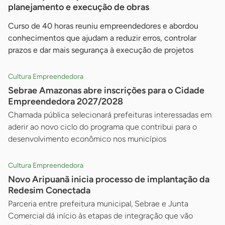
planejamento e execução de obras
Curso de 40 horas reuniu empreendedores e abordou
conhecimentos que ajudam a reduzir erros, controlar
prazos e dar mais segurança à execução de projetos
Cultura Empreendedora
Sebrae Amazonas abre inscrições para o Cidade
Empreendedora 2027/2028
Chamada pública selecionará prefeituras interessadas em
aderir ao novo ciclo do programa que contribui para o
desenvolvimento econômico nos municípios
Cultura Empreendedora
Novo Aripuanã inicia processo de implantação da
Redesim Conectada
Parceria entre prefeitura municipal, Sebrae e Junta
Comercial dá início às etapas de integração que vão