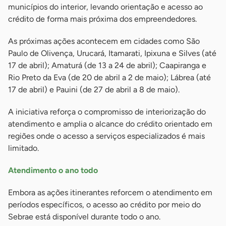
municípios do interior, levando orientação e acesso ao
crédito de forma mais próxima dos empreendedores.
As próximas ações acontecem em cidades como São
Paulo de Olivença, Urucará, Itamarati, Ipixuna e Silves (até
17 de abril); Amaturá (de 13 a 24 de abril); Caapiranga e
Rio Preto da Eva (de 20 de abril a 2 de maio); Lábrea (até
17 de abril) e Pauini (de 27 de abril a 8 de maio).
A iniciativa reforça o compromisso de interiorização do
atendimento e amplia o alcance do crédito orientado em
regiões onde o acesso a serviços especializados é mais
limitado.
Atendimento o ano todo
Embora as ações itinerantes reforcem o atendimento em
períodos específicos, o acesso ao crédito por meio do
Sebrae está disponível durante todo o ano.