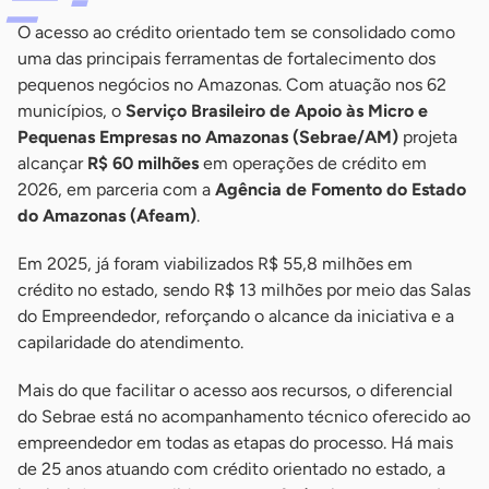
O acesso ao crédito orientado tem se consolidado como
uma das principais ferramentas de fortalecimento dos
pequenos negócios no Amazonas. Com atuação nos 62
municípios, o
Serviço Brasileiro de Apoio às Micro e
Pequenas Empresas no Amazonas (Sebrae/AM)
projeta
alcançar
R$ 60 milhões
em operações de crédito em
2026, em parceria com a
Agência de Fomento do Estado
do Amazonas (Afeam)
.
Em 2025, já foram viabilizados R$ 55,8 milhões em
crédito no estado, sendo R$ 13 milhões por meio das Salas
do Empreendedor, reforçando o alcance da iniciativa e a
capilaridade do atendimento.
Mais do que facilitar o acesso aos recursos, o diferencial
do Sebrae está no acompanhamento técnico oferecido ao
empreendedor em todas as etapas do processo. Há mais
de 25 anos atuando com crédito orientado no estado, a