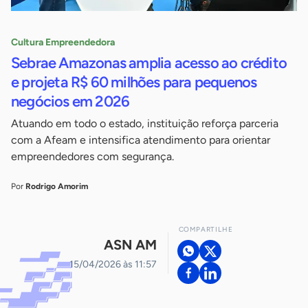
Cultura Empreendedora
Sebrae Amazonas amplia acesso ao crédito
e projeta R$ 60 milhões para pequenos
negócios em 2026
Atuando em todo o estado, instituição reforça parceria
com a Afeam e intensifica atendimento para orientar
empreendedores com segurança.
Por
Rodrigo Amorim
COMPARTILHE
ASN AM
15/04/2026 às 11:57