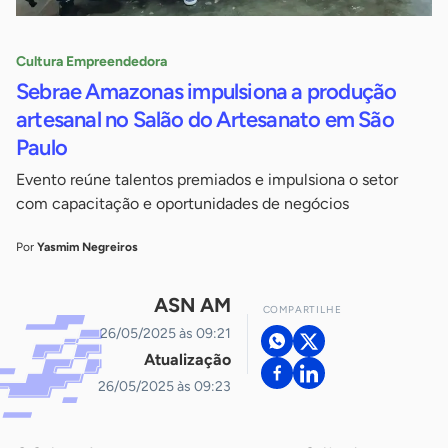
Cultura Empreendedora
Sebrae Amazonas impulsiona a produção
artesanal no Salão do Artesanato em São
Paulo
Evento reúne talentos premiados e impulsiona o setor
com capacitação e oportunidades de negócios
Por
Yasmim Negreiros
ASN AM
COMPARTILHE
26/05/2025 às 09:21
Atualização
26/05/2025 às 09:23