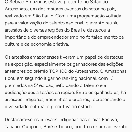
O Sebrae Amazonas esteve presente no Salão do
Artesanato, um dos maiores eventos do setor no país,
realizado em São Paulo. Com uma programação voltada
para a valorização do talento nacional, o evento reuniu
artesãos de diversas regiões do Brasil e destacou a
importância do empreendedorismo no fortalecimento da
cultura e da economia criativa.
Os artesãos amazonenses tiveram um papel de destaque
na exposição, especialmente os ganhadores das edições
anteriores do prêmio TOP 100 do Artesanato. O Amazonas
ficou em segundo lugar no ranking nacional, com 13
premiados na 5ª edição, reforçando o talento e a
dedicação dos artesãos da região. Entre os ganhadores, há
artesãos indígenas, ribeirinhos e urbanos, representando a
diversidade cultural e produtiva do estado.
Destacam-se os artesãos indígenas das etnias Baniwa,
Tariano, Curipaco, Baré e Ticuna, que trouxeram ao evento