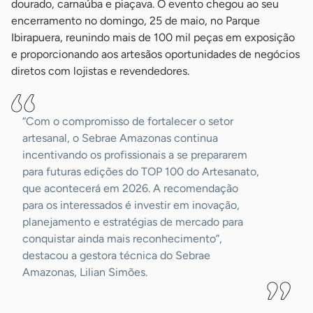
dourado, carnaúba e piaçava. O evento chegou ao seu
encerramento no domingo, 25 de maio, no Parque
Ibirapuera, reunindo mais de 100 mil peças em exposição
e proporcionando aos artesãos oportunidades de negócios
diretos com lojistas e revendedores.
“Com o compromisso de fortalecer o setor
artesanal, o Sebrae Amazonas continua
incentivando os profissionais a se prepararem
para futuras edições do TOP 100 do Artesanato,
que acontecerá em 2026. A recomendação
para os interessados é investir em inovação,
planejamento e estratégias de mercado para
conquistar ainda mais reconhecimento”,
destacou a gestora técnica do Sebrae
Amazonas, Lilian Simões.