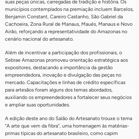
suas peças únicas, carregadas de tradição e história. Os
municípios contemplados na premiação incluem Barcelos,
Benjamin Constant, Careiro Castanho, São Gabriel da
Cachoeira, Zona Rural de Manaus, Maués, Manaus e Novo
Airão, reforçando a representatividade do Amazonas no
cenário nacional do artesanato.
Além de incentivar a participação dos profissionais, o
Sebrae Amazonas promoveu orientação estratégica aos
expositores, destacando a importância da gestão
empreendedora, inovação e divulgação das peças no
mercado. Capacitações e linhas de crédito específicas
para artesãos foram alguns dos temas abordados,
auxiliando os empreendedores a fortalecer seus negócios
e ampliar suas oportunidades.
A edição deste ano do Salão do Artesanato trouxe o tema
“A arte que vem da fibra”, uma homenagem às matérias-
primas típicas do artesanato brasileiro, como capim