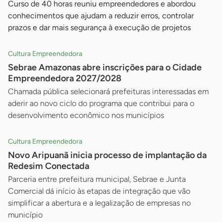
Curso de 40 horas reuniu empreendedores e abordou
conhecimentos que ajudam a reduzir erros, controlar
prazos e dar mais segurança à execução de projetos
Cultura Empreendedora
Sebrae Amazonas abre inscrições para o Cidade
Empreendedora 2027/2028
Chamada pública selecionará prefeituras interessadas em
aderir ao novo ciclo do programa que contribui para o
desenvolvimento econômico nos municípios
Cultura Empreendedora
Novo Aripuanã inicia processo de implantação da
Redesim Conectada
Parceria entre prefeitura municipal, Sebrae e Junta
Comercial dá início às etapas de integração que vão
simplificar a abertura e a legalização de empresas no
município