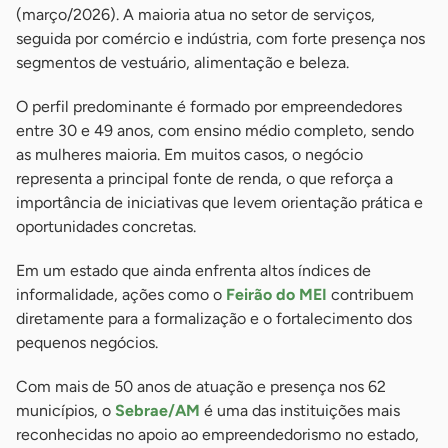
(março/2026). A maioria atua no setor de serviços,
seguida por comércio e indústria, com forte presença nos
segmentos de vestuário, alimentação e beleza.
O perfil predominante é formado por empreendedores
entre 30 e 49 anos, com ensino médio completo, sendo
as mulheres maioria. Em muitos casos, o negócio
representa a principal fonte de renda, o que reforça a
importância de iniciativas que levem orientação prática e
oportunidades concretas.
Em um estado que ainda enfrenta altos índices de
informalidade, ações como o
Feirão do MEI
contribuem
diretamente para a formalização e o fortalecimento dos
pequenos negócios.
Com mais de 50 anos de atuação e presença nos 62
municípios, o
Sebrae/AM
é uma das instituições mais
reconhecidas no apoio ao empreendedorismo no estado,