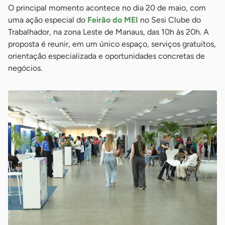
O principal momento acontece no dia 20 de maio, com
uma ação especial do
Feirão do MEI
no Sesi Clube do
Trabalhador, na zona Leste de Manaus, das 10h às 20h. A
proposta é reunir, em um único espaço, serviços gratuitos,
orientação especializada e oportunidades concretas de
negócios.