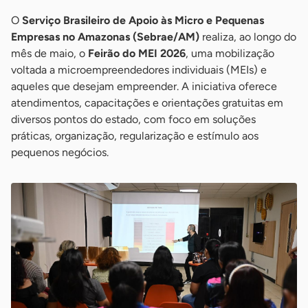
O
Serviço Brasileiro de Apoio às Micro e Pequenas
Empresas no Amazonas (Sebrae/AM)
realiza, ao longo do
mês de maio, o
Feirão do MEI 2026
, uma mobilização
voltada a microempreendedores individuais (MEIs) e
aqueles que desejam empreender. A iniciativa oferece
atendimentos, capacitações e orientações gratuitas em
diversos pontos do estado, com foco em soluções
práticas, organização, regularização e estímulo aos
pequenos negócios.