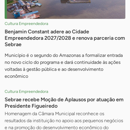
Cultura Empreendedora
Benjamin Constant adere ao Cidade
Empreendedora 2027/2028 e renova parceria com
Sebrae
Município é o segundo do Amazonas a formalizar entrada
no novo ciclo do programa e dará continuidade às ações
voltadas à gestão pública e ao desenvolvimento
econômico
Cultura Empreendedora
Sebrae recebe Moção de Aplausos por atuação em
Presidente Figueiredo
Homenagem da Câmara Municipal reconhece os
resultados da instituição no apoio aos pequenos negócios
e na promoção do desenvolvimento econômico do