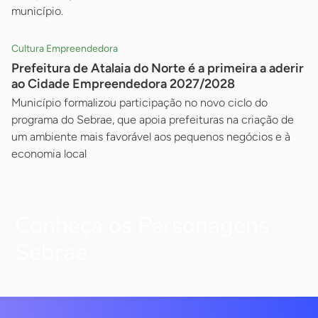
município.
Cultura Empreendedora
Prefeitura de Atalaia do Norte é a primeira a aderir
ao Cidade Empreendedora 2027/2028
Município formalizou participação no novo ciclo do
programa do Sebrae, que apoia prefeituras na criação de
um ambiente mais favorável aos pequenos negócios e à
economia local
Conheça os Personagens
Sebrae