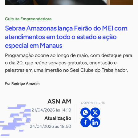
Cultura Empreendedora
Sebrae Amazonas lança Feirão do MEI com
atendimentos em todo o estado e ação
especial em Manaus
Programação ocorre ao longo de maio, com destaque para
o dia 20, que reúne serviços gratuitos, orientação e
palestras em uma imersão no Sesi Clube do Trabalhador.
Por
Rodrigo Amorim
ASN AM
COMPARTILHE
21/04/2026 às 14:19
Atualização
24/04/2026 às 18:50