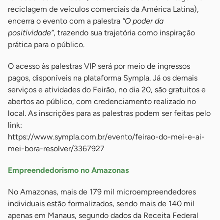
reciclagem de veículos comerciais da América Latina),
encerra o evento com a palestra
“O poder da
positividade”
, trazendo sua trajetória como inspiração
prática para o público.
O acesso às palestras VIP será por meio de ingressos
pagos, disponíveis na plataforma Sympla. Já os demais
serviços e atividades do Feirão, no dia 20, são gratuitos e
abertos ao público, com credenciamento realizado no
local. As inscrições para as palestras podem ser feitas pelo
link:
https://www.sympla.com.br/evento/feirao-do-mei-e-ai-
mei-bora-resolver/3367927
Empreendedorismo no Amazonas
No Amazonas, mais de 179 mil microempreendedores
individuais estão formalizados, sendo mais de 140 mil
apenas em Manaus, segundo dados da Receita Federal