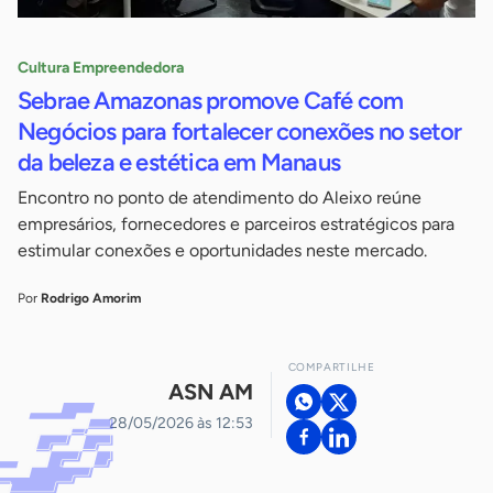
Cultura Empreendedora
Sebrae Amazonas promove Café com
Negócios para fortalecer conexões no setor
da beleza e estética em Manaus
Encontro no ponto de atendimento do Aleixo reúne
empresários, fornecedores e parceiros estratégicos para
estimular conexões e oportunidades neste mercado.
Por
Rodrigo Amorim
COMPARTILHE
ASN AM
28/05/2026 às 12:53