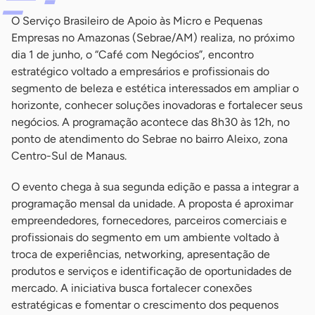
O Serviço Brasileiro de Apoio às Micro e Pequenas
Empresas no Amazonas (Sebrae/AM) realiza, no próximo
dia 1 de junho, o “Café com Negócios”, encontro
estratégico voltado a empresários e profissionais do
segmento de beleza e estética interessados em ampliar o
horizonte, conhecer soluções inovadoras e fortalecer seus
negócios. A programação acontece das 8h30 às 12h, no
ponto de atendimento do Sebrae no bairro Aleixo, zona
Centro-Sul de Manaus.
O evento chega à sua segunda edição e passa a integrar a
programação mensal da unidade. A proposta é aproximar
empreendedores, fornecedores, parceiros comerciais e
profissionais do segmento em um ambiente voltado à
troca de experiências, networking, apresentação de
produtos e serviços e identificação de oportunidades de
mercado. A iniciativa busca fortalecer conexões
estratégicas e fomentar o crescimento dos pequenos