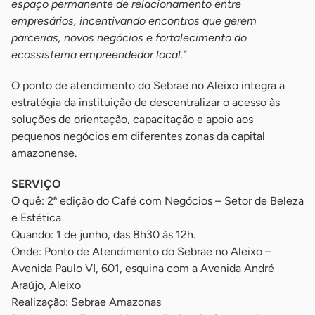
espaço permanente de relacionamento entre
empresários, incentivando encontros que gerem
parcerias, novos negócios e fortalecimento do
ecossistema empreendedor local.”
O ponto de atendimento do Sebrae no Aleixo integra a
estratégia da instituição de descentralizar o acesso às
soluções de orientação, capacitação e apoio aos
pequenos negócios em diferentes zonas da capital
amazonense.
SERVIÇO
O quê: 2ª edição do Café com Negócios – Setor de Beleza
e Estética
Quando: 1 de junho, das 8h30 às 12h.
Onde: Ponto de Atendimento do Sebrae no Aleixo –
Avenida Paulo VI, 601, esquina com a Avenida André
Araújo, Aleixo
Realização: Sebrae Amazonas