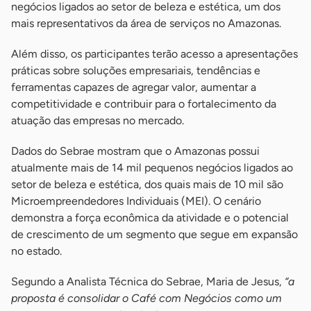
negócios ligados ao setor de beleza e estética, um dos
mais representativos da área de serviços no Amazonas.
Além disso, os participantes terão acesso a apresentações
práticas sobre soluções empresariais, tendências e
ferramentas capazes de agregar valor, aumentar a
competitividade e contribuir para o fortalecimento da
atuação das empresas no mercado.
Dados do Sebrae mostram que o Amazonas possui
atualmente mais de 14 mil pequenos negócios ligados ao
setor de beleza e estética, dos quais mais de 10 mil são
Microempreendedores Individuais (MEI). O cenário
demonstra a força econômica da atividade e o potencial
de crescimento de um segmento que segue em expansão
no estado.
Segundo a Analista Técnica do Sebrae, Maria de Jesus,
“a
proposta é consolidar o Café com Negócios como um