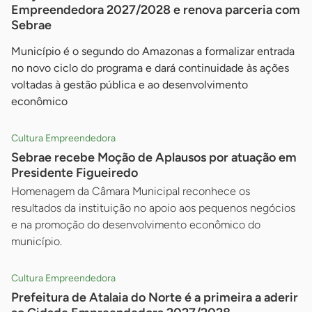
Empreendedora 2027/2028 e renova parceria com
Sebrae
Município é o segundo do Amazonas a formalizar entrada
no novo ciclo do programa e dará continuidade às ações
voltadas à gestão pública e ao desenvolvimento
econômico
Cultura Empreendedora
Sebrae recebe Moção de Aplausos por atuação em
Presidente Figueiredo
Homenagem da Câmara Municipal reconhece os
resultados da instituição no apoio aos pequenos negócios
e na promoção do desenvolvimento econômico do
município.
Cultura Empreendedora
Prefeitura de Atalaia do Norte é a primeira a aderir