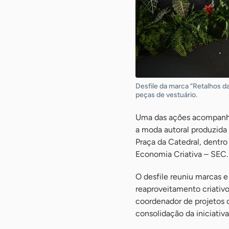
Desfile da marca “Retalhos d
peças de vestuário.
Uma das ações acompanha
a moda autoral produzida
Praça da Catedral, dentro
Economia Criativa – SEC.
O desfile reuniu marcas 
reaproveitamento criativo 
coordenador de projetos 
consolidação da iniciativa