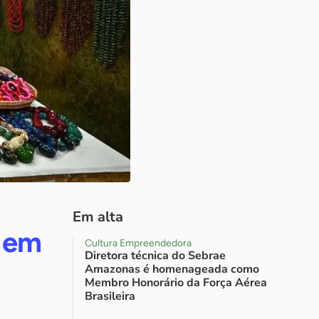
Em alta
 em
Cultura Empreendedora
Diretora técnica do Sebrae
Amazonas é homenageada como
Membro Honorário da Força Aérea
Brasileira