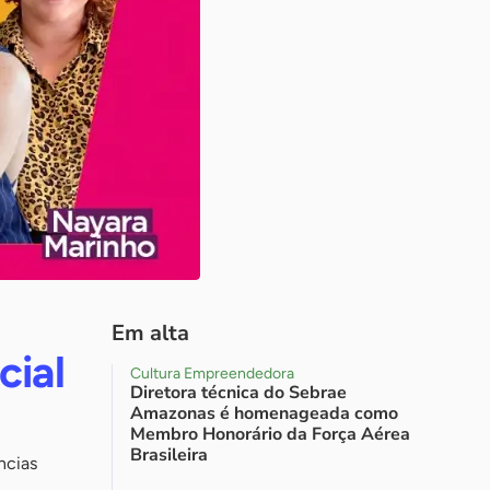
Em alta
cial
Cultura Empreendedora
Diretora técnica do Sebrae
Amazonas é homenageada como
Membro Honorário da Força Aérea
Brasileira
ncias