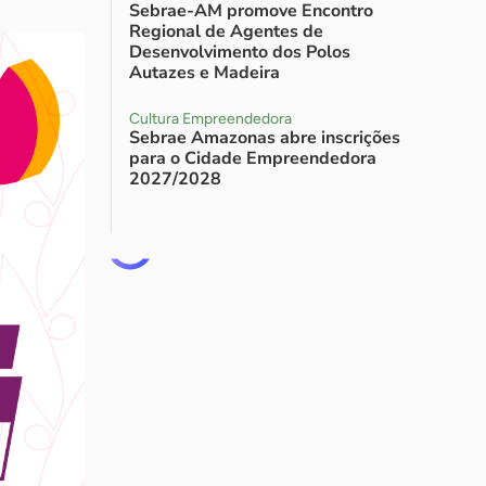
Sebrae-AM promove Encontro
Regional de Agentes de
Desenvolvimento dos Polos
Autazes e Madeira
Cultura Empreendedora
Sebrae Amazonas abre inscrições
para o Cidade Empreendedora
2027/2028