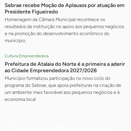
Sebrae recebe Moção de Aplausos por atuação em
Presidente Figueiredo
Homenagem da Câmara Municipal reconhece os
resultados da instituição no apoio aos pequenos negócios
e na promoção do desenvolvimento econômico do
município.
Cultura Empreendedora
Prefeitura de Atalaia do Norte é a primeira a aderir
ao Cidade Empreendedora 2027/2028
Município formalizou participação no novo ciclo do
programa do Sebrae, que apoia prefeituras na criação de
um ambiente mais favorável aos pequenos negócios e à
economia local
Conheça os Personagens