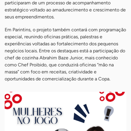
participaram de um processo de acompanhamento
estratégico voltado ao amadurecimento e crescimento de
seus empreendimentos.
Em Parintins, o projeto também contará com programação
especial, reunindo oficinas práticas, palestras e
experiências voltadas ao fortalecimento dos pequenos
negócios locais. Entre os destaques está a participação do
chef de cozinha Abrahim Baze Junior, mais conhecido
como Chef Proibido, que conduzirá oficinas “mão na
massa” com foco em receitas, criatividade e
oportunidades de comercialização durante a Copa.