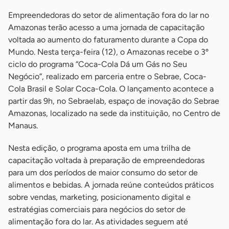
Empreendedoras do setor de alimentação fora do lar no
Amazonas terão acesso a uma jornada de capacitação
voltada ao aumento do faturamento durante a Copa do
Mundo. Nesta terça-feira (12), o Amazonas recebe o 3º
ciclo do programa “Coca-Cola Dá um Gás no Seu
Negócio”, realizado em parceria entre o Sebrae, Coca-
Cola Brasil e Solar Coca-Cola. O lançamento acontece a
partir das 9h, no Sebraelab, espaço de inovação do Sebrae
Amazonas, localizado na sede da instituição, no Centro de
Manaus.
Nesta edição, o programa aposta em uma trilha de
capacitação voltada à preparação de empreendedoras
para um dos períodos de maior consumo do setor de
alimentos e bebidas. A jornada reúne conteúdos práticos
sobre vendas, marketing, posicionamento digital e
estratégias comerciais para negócios do setor de
alimentação fora do lar. As atividades seguem até