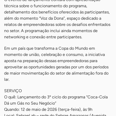
técnica sobre o funcionamento do programa,
detalhamento dos benefícios oferecidos às participantes,
além do momento “Voz da Dona”, espaço dedicado a
relatos de empreendedoras sobre os desafios enfrentados
no setor. A programação inclui ainda momentos de
networking e conexão entre participantes.
Em um país que transforma a Copa do Mundo em
momento de união, celebração e consumo, a iniciativa
aposta na preparação dessas empreendedoras para
aproveitar as oportunidades geradas por um dos períodos
de maior movimentação do setor de alimentação fora do
lar.
SERVIÇO
O quê: Lançamento do 3º ciclo do programa “Coca-Cola
Dá um Gás no Seu Negócio”
Quando: 12 de maio de 2026 (terça-feira), às 9h
Local: SebraeLab – sede do Sebrae Amazonas (Avenida