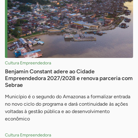
Cultura Empreendedora
Benjamin Constant adere ao Cidade
Empreendedora 2027/2028 e renova parceria com
Sebrae
Município é o segundo do Amazonas a formalizar entrada
no novo ciclo do programa e dará continuidade às ações
voltadas à gestão pública e ao desenvolvimento
econômico
Cultura Empreendedora