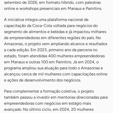
setembro de 2026, em formato híbrido, com palestras
online e workshops presenciais em Manaus e Parintins.
A iniciativa integra uma plataforma nacional de
capacitação da Coca-Cola voltada para negócios do
segmento de alimentos e bebidas e já impactou milhares
de empreendedoras em diferentes regiões do país. No
Amazonas, o projeto vem ampliando alcance e resultados
a cada edição. Em 2023, primeiro ano da parceria no
estado, foram atendidas 400 mulheres empreendedoras
em Manaus e outras 100 em Parintins. Já em 2024, o
programa ampliou sua atuação para todo o Amazonas e
alcançou cerca de mil mulheres com capacitações online
e ações de desenvolvimento dos negócios.
Para complementar a formação coletiva, o projeto
também passou a investir em mentorias direcionadas para
empreendedoras com negócios em estágio mais
avançado. No último ciclo, em 2024, 20 mulheres