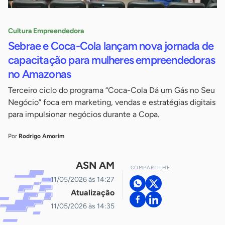
Cultura Empreendedora
Sebrae e Coca-Cola lançam nova jornada de
capacitação para mulheres empreendedoras
no Amazonas
Terceiro ciclo do programa “Coca-Cola Dá um Gás no Seu
Negócio” foca em marketing, vendas e estratégias digitais
para impulsionar negócios durante a Copa.
Por
Rodrigo Amorim
ASN AM
COMPARTILHE
11/05/2026 às 14:27
Atualização
11/05/2026 às 14:35