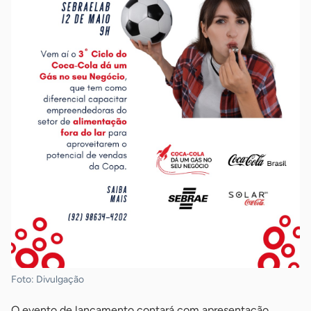
Foto: Divulgação
O evento de lançamento contará com apresentação